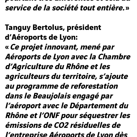
service de la société tout entière.
»
Tanguy Bertolus, président
d’Aéroports de Lyon:
«
Ce projet innovant, mené par
Aéroports de Lyon avec la Chambre
d’Agriculture du Rhône et les
agriculteurs du territoire, s’ajoute
au programme de reforestation
dans le Beaujolais engagé par
l’aéroport avec le Département du
Rhône et l’ONF pour séquestrer les
émissions de CO2 résiduelles de
l’entreprise Aéroports de Lyon dès