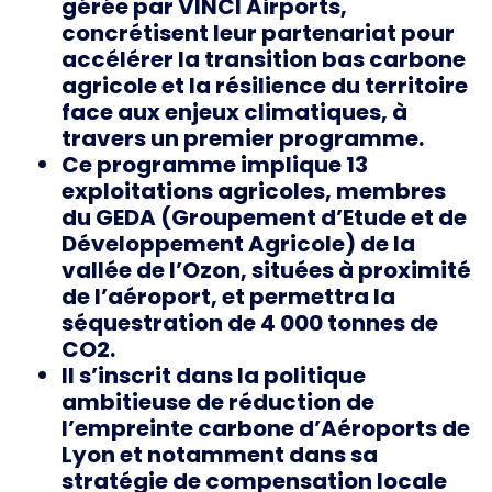
gérée par VINCI Airports,
concrétisent leur partenariat pour
accélérer la transition bas carbone
agricole et la résilience du territoire
face aux enjeux climatiques, à
travers un premier programme.
Ce programme implique 13
exploitations agricoles, membres
du GEDA (Groupement d’Etude et de
Développement Agricole) de la
vallée de l’Ozon, situées à proximité
de l’aéroport, et permettra la
séquestration de 4 000 tonnes de
CO2.
Il s’inscrit dans la politique
ambitieuse de réduction de
l’empreinte carbone d’Aéroports de
Lyon et notamment dans sa
stratégie de compensation locale