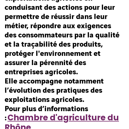
conduisant des actions pour leur
permettre de réussir dans leur
métier, répondre aux exigences
des consommateurs par la qualité
et la traçabilité des produits,
protéger l'environnement et
assurer la pérennité des
entreprises agricoles.
Elle accompagne notamment
l’évolution des pratiques des
exploitations agricoles.
Pour plus d’informations
:
Chambre d'agriculture du
Rhône