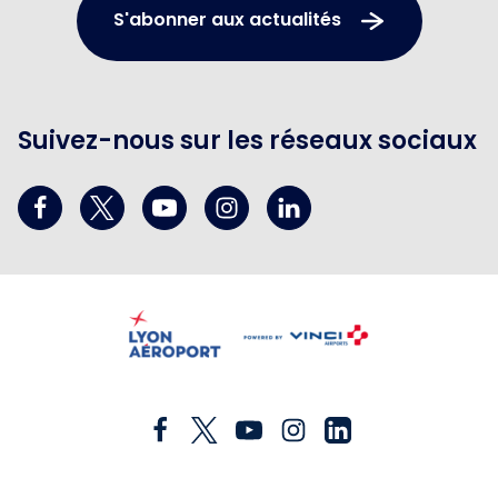
S'abonner aux actualités
Suivez-nous sur les réseaux sociaux