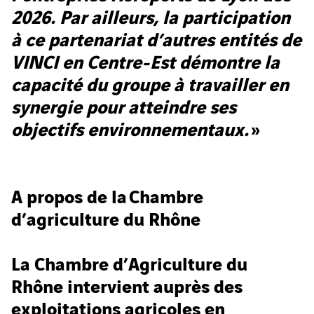
2026. Par ailleurs, la participation
à ce partenariat d’autres entités de
VINCI en Centre-Est démontre la
capacité du groupe à travailler en
synergie pour atteindre ses
objectifs environnementaux.
»
A propos de la Chambre
d’agriculture du Rhône
La Chambre d’Agriculture du
Rhône intervient auprès des
exploitations agricoles en