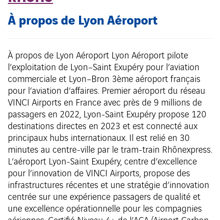
À propos de Lyon Aéroport
À propos de Lyon Aéroport Lyon Aéroport pilote
l’exploitation de Lyon–Saint Exupéry pour l’aviation
commerciale et Lyon–Bron 3ème aéroport français
pour l’aviation d’affaires. Premier aéroport du réseau
VINCI Airports en France avec près de 9 millions de
passagers en 2022, Lyon-Saint Exupéry propose 120
destinations directes en 2023 et est connecté aux
principaux hubs internationaux. Il est relié en 30
minutes au centre-ville par le tram-train Rhônexpress.
L’aéroport Lyon-Saint Exupéry, centre d’excellence
pour l’innovation de VINCI Airports, propose des
infrastructures récentes et une stratégie d’innovation
centrée sur une expérience passagers de qualité et
une excellence opérationnelle pour les compagnies