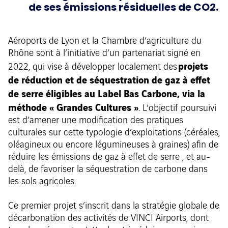
de ses émissions résiduelles de CO2.
Aéroports de Lyon et la Chambre d’agriculture du
Rhône sont à l’initiative d’un partenariat signé en
projets
2022, qui vise à développer localement des
de réduction et de séquestration de gaz à effet
de serre éligibles au Label Bas Carbone, via la
méthode « Grandes Cultures »
. L’objectif poursuivi
est d’amener une modification des pratiques
culturales sur cette typologie d’exploitations (céréales,
oléagineux ou encore légumineuses à graines) afin de
réduire les émissions de gaz à effet de serre , et au-
delà, de favoriser la séquestration de carbone dans
les sols agricoles.
Ce premier projet s’inscrit dans la stratégie globale de
décarbonation des activités de VINCI Airports, dont