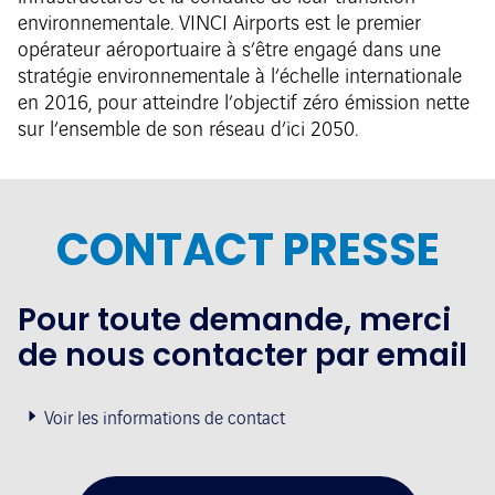
environnementale. VINCI Airports est le premier
opérateur aéroportuaire à s’être engagé dans une
stratégie environnementale à l’échelle internationale
en 2016, pour atteindre l’objectif zéro émission nette
sur l’ensemble de son réseau d’ici 2050.
CONTACT PRESSE
Pour toute demande, merci
de nous contacter par email
Voir les informations de contact