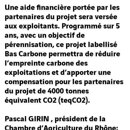
Une aide financière portée par les
partenaires du projet sera versée
aux exploitants. Programmé sur 5
ans, avec un objectif de
pérennisation, ce projet labellisé
Bas Carbone permettra de réduire
l’empreinte carbone des
exploitations et d’apporter une
compensation pour les partenaires
du projet de 4000 tonnes
équivalent CO2 (teqCO2).
Pascal GIRIN , président de la
Chambre d’Agriculture du Rhône: