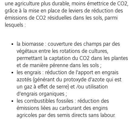
une agriculture plus durable, moins émettrice de CO2,
grâce à la mise en place de leviers de réduction des
émissions de CO2 résiduelles dans les sols, parmi
lesquels :
la biomasse : couverture des champs par des
végétaux entre les rotations de cultures,
permettant la captation du CO2 dans les plantes
et de manière pérenne dans les sols ;
les engrais : réduction de l’apport en engrais
azotés (générant du protoxyde d’azote qui est
un gaz à effet de serre) et /ou utilisation
d’engrais organiques ;
les combustibles fossiles : réduction des
émissions liées au carburant des engins
agricoles par des semis directs sans labour.