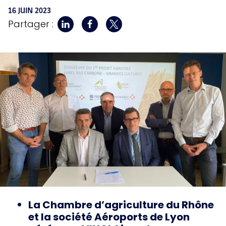
16 JUIN 2023
Partager :
La Chambre d’agriculture du Rhône
et la société Aéroports de Lyon