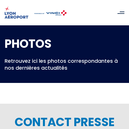
PHOTOS
Retrouvez ici les photos correspondantes à
nos dernières actualités
CONTACT PRESSE