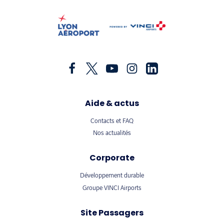
Aide & actus
Contacts et FAQ
Nos actualités
Corporate
Développement durable
Groupe VINCI Airports
Site Passagers