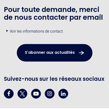
Pour toute demande, merci
de nous contacter par email
Voir les informations de contact
S'abonner aux actualités
Suivez-nous sur les réseaux sociaux