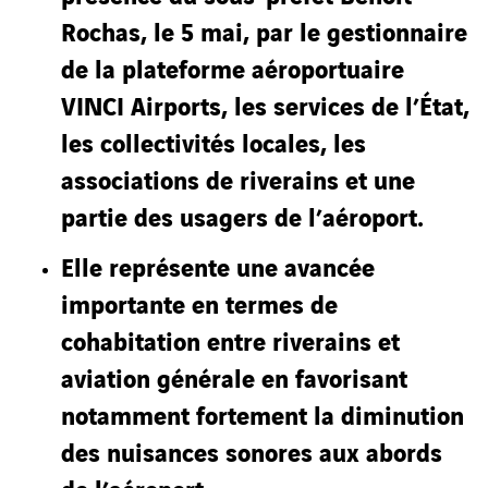
Rochas, le 5 mai, par le gestionnaire
de la plateforme aéroportuaire
VINCI Airports, les services de l’État,
les collectivités locales, les
associations de riverains et une
partie des usagers de l’aéroport.
Elle représente une avancée
importante en termes de
cohabitation entre riverains et
aviation générale en favorisant
notamment fortement la diminution
des nuisances sonores aux abords