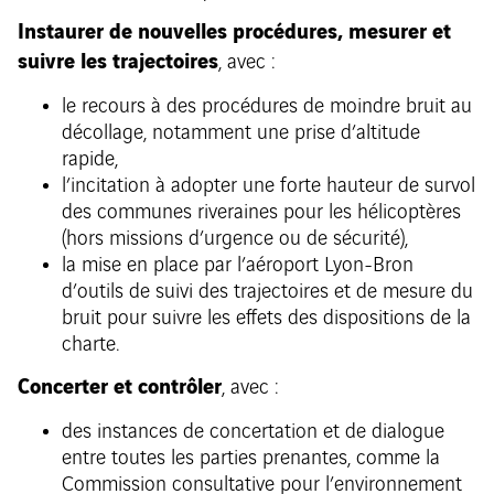
Instaurer de nouvelles procédures, mesurer et
suivre les trajectoires
, avec :
le recours à des procédures de moindre bruit au
décollage, notamment une prise d’altitude
rapide,
l’incitation à adopter une forte hauteur de survol
des communes riveraines pour les hélicoptères
(hors missions d’urgence ou de sécurité),
la mise en place par l’aéroport Lyon-Bron
d’outils de suivi des trajectoires et de mesure du
bruit pour suivre les effets des dispositions de la
charte.
Concerter et contrôler
, avec :
des instances de concertation et de dialogue
entre toutes les parties prenantes, comme la
Commission consultative pour l’environnement