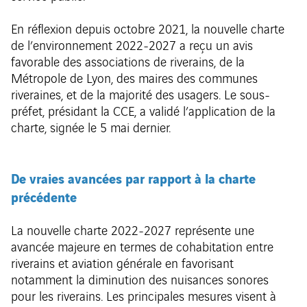
En réflexion depuis octobre 2021, la nouvelle charte
de l’environnement 2022-2027 a reçu un avis
favorable des associations de riverains, de la
Métropole de Lyon, des maires des communes
riveraines, et de la majorité des usagers. Le sous-
préfet, présidant la CCE, a validé l’application de la
charte, signée le 5 mai dernier.
De vraies avancées par rapport à la charte
précédente
La nouvelle charte 2022-2027 représente une
avancée majeure en termes de cohabitation entre
riverains et aviation générale en favorisant
notamment la diminution des nuisances sonores
pour les riverains. Les principales mesures visent à