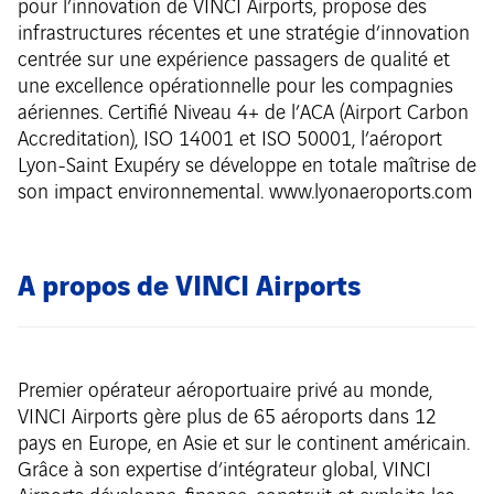
pour l’innovation de VINCI Airports, propose des
infrastructures récentes et une stratégie d’innovation
centrée sur une expérience passagers de qualité et
une excellence opérationnelle pour les compagnies
aériennes. Certifié Niveau 4+ de l’ACA (Airport Carbon
Accreditation), ISO 14001 et ISO 50001, l’aéroport
Lyon-Saint Exupéry se développe en totale maîtrise de
son impact environnemental. www.lyonaeroports.com
A propos de VINCI Airports
Premier opérateur aéroportuaire privé au monde,
VINCI Airports gère plus de 65 aéroports dans 12
pays en Europe, en Asie et sur le continent américain.
Grâce à son expertise d’intégrateur global, VINCI