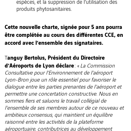
espèces, et la suppression de l’utilisation des
produits phytosanitaires.
Cette nouvelle charte, signée pour 5 ans pourra
être complétée au cours des différentes CCE, en
accord avec l’ensemble des signataires.
anguy Bertolus, Président du Directoire
T
d’Aéroports de Lyon déclare
: «
La Commission
Consultative pour l’Environnement de l’aéroport
Lyon-Bron joue un rôle essentiel pour favoriser le
dialogue entre les parties prenantes de l’aéroport et
permettre une concertation constructive. Nous en
sommes fiers et saluons le travail collégial de
l’ensemble de ses membres autour de ce nouveau et
ambitieux consensus, qui maintient un équilibre
raisonné entre les activités de la plateforme
aéroportuaire, contributrices au développement