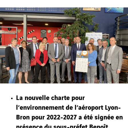
La nouvelle charte pour
l’environnement de l’aéroport Lyon-
Bron pour 2022-2027 a été signée en
présence du sous-préfet Benoît