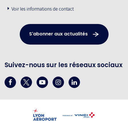
Voir les informations de contact
S'abonner aux actualités
Suivez-nous sur les réseaux sociaux