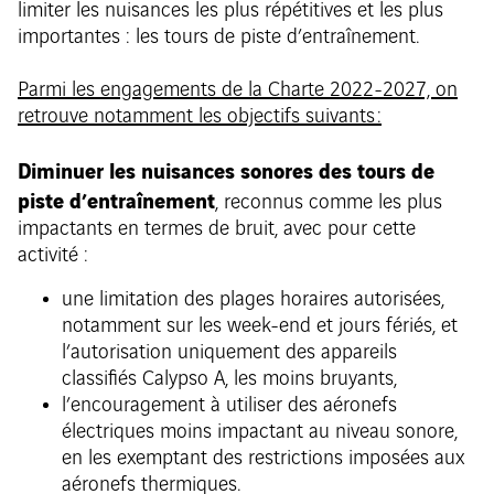
limiter les nuisances les plus répétitives et les plus
importantes : les tours de piste d’entraînement.
Parmi les engagements de la Charte 2022-2027, on
retrouve notamment les objectifs suivants :
Diminuer les nuisances sonores des tours de
piste d’entraînement
, reconnus comme les plus
impactants en termes de bruit, avec pour cette
activité :
une limitation des plages horaires autorisées,
notamment sur les week-end et jours fériés, et
l’autorisation uniquement des appareils
classifiés Calypso A, les moins bruyants,
l’encouragement à utiliser des aéronefs
électriques moins impactant au niveau sonore,
en les exemptant des restrictions imposées aux
aéronefs thermiques.