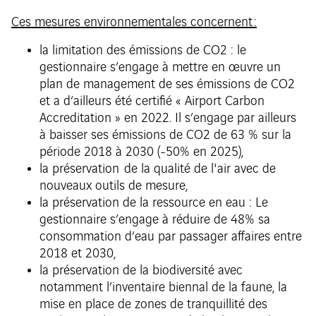
Ces mesures environnementales concernent :
la limitation des émissions de CO2 : le
gestionnaire s’engage à mettre en œuvre un
plan de management de ses émissions de CO2
et a d’ailleurs été certifié « Airport Carbon
Accreditation » en 2022. Il s’engage par ailleurs
à baisser ses émissions de CO2 de 63 % sur la
période 2018 à 2030 (-50% en 2025),
la préservation de la qualité de l'air avec de
nouveaux outils de mesure,
la préservation de la ressource en eau : Le
gestionnaire s’engage à réduire de 48% sa
consommation d’eau par passager affaires entre
2018 et 2030,
la préservation de la biodiversité avec
notamment l’inventaire biennal de la faune, la
mise en place de zones de tranquillité des