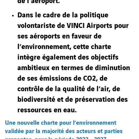
de l’aéroport.
Dans le cadre de la politique
volontariste de VINCI Airports pour
ses aéroports en faveur de
l’environnement, cette charte
intègre également des objectifs
ambitieux en termes de diminution
de ses émissions de CO2, de
contrôle de la qualité de l’air, de
biodiversité et de préservation des
ressources en eau.
Une nouvelle charte pour l’environnement
validée par la majorité des acteurs et parties