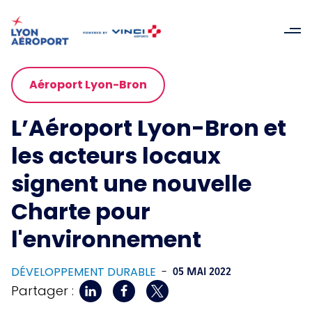
Aéroport Lyon-Bron
L’Aéroport Lyon-Bron et
les acteurs locaux
signent une nouvelle
Charte pour
l'environnement
DÉVELOPPEMENT DURABLE
-
05 MAI 2022
Partager :