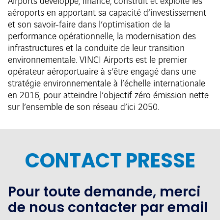
Airports développe, finance, construit et exploite les
aéroports en apportant sa capacité d’investissement
et son savoir-faire dans l’optimisation de la
performance opérationnelle, la modernisation des
infrastructures et la conduite de leur transition
environnementale. VINCI Airports est le premier
opérateur aéroportuaire à s’être engagé dans une
stratégie environnementale à l’échelle internationale
en 2016, pour atteindre l’objectif zéro émission nette
sur l’ensemble de son réseau d’ici 2050.
CONTACT PRESSE
Pour toute demande, merci
de nous contacter par email