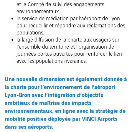
et le Comité de suivi des engagements
environnementaux,
le service de médiation par l’aéroport de Lyon
pour recueillir et répondre aux réclamations des
populations,
la large diffusion de la charte aux usagers sur
l’ensemble du territoire et l’organisation de
journées portes ouvertes pour renforcer le lien
avec les populations riveraines,
Une nouvelle dimension est également donnée à
la charte pour l’environnement de l’aéroport
Lyon-Bron avec l’intégration d’objectifs
ambitieux de maîtrise des impacts
environnementaux, en ligne avec la stratégie de
mobilité positive déployée par VINCI Airports
dans ses aéroports.