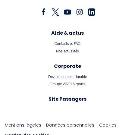
Aide & actus
Contacts et FAQ
Nos actualités
Corporate
Développement durable
Groupe VINCI Airports
Site Passagers
Mentions légales
Données personnelles
Cookies