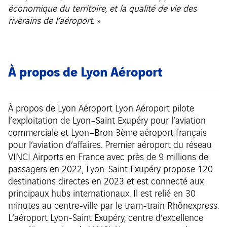
économique du territoire, et la qualité de vie des
riverains de l’aéroport
. »
À propos de Lyon Aéroport
À propos de Lyon Aéroport Lyon Aéroport pilote
l’exploitation de Lyon–Saint Exupéry pour l’aviation
commerciale et Lyon–Bron 3ème aéroport français
pour l’aviation d’affaires. Premier aéroport du réseau
VINCI Airports en France avec près de 9 millions de
passagers en 2022, Lyon-Saint Exupéry propose 120
destinations directes en 2023 et est connecté aux
principaux hubs internationaux. Il est relié en 30
minutes au centre-ville par le tram-train Rhônexpress.
L’aéroport Lyon-Saint Exupéry, centre d’excellence