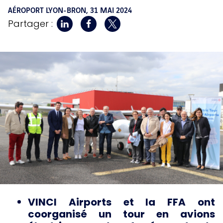
AÉROPORT LYON-BRON,
31 MAI 2024
Partager :
VINCI Airports et la FFA ont
coorganisé un tour en avions