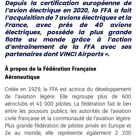
Depuis la certification européenne de
l’avion électrique en 2020, la FFA a fait
l’acquisition de 7 avions électriques et la
France, avec près de 40 avions
électriques, possède la plus grande
flotte au monde grâce à l’action
d’entraînement de la FFA avec ses
partenaires dont VINCI Airports ».
À propos de la Fédération Française
Aéronautique
Créée en 1929, la FFA est actrice du développement
de l’aviation légère. Elle regroupe plus de 600
aéroclubs et 41 000 pilotes. La fédération fait le lien
entre les pouvoirs publics, les autorités de l’aviation
civile française et la communauté de l’aviation légère.
Plus grande fédération de pilotes privés en Europe et
2e au monde, elle représente également 2 200