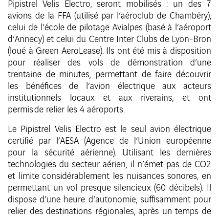
Pipistrel Velis Electro, seront mobilisés : un des 7
avions de la FFA (utilisé par l’aéroclub de Chambéry),
celui de l’école de pilotage Avialpes (basé à l’aéroport
d’Annecy) et celui du Centre Inter Clubs de Lyon-Bron
(loué à Green AeroLease). Ils ont été mis à disposition
pour réaliser des vols de démonstration d’une
trentaine de minutes, permettant de faire découvrir
les bénéfices de l’avion électrique aux acteurs
institutionnels locaux et aux riverains, et ont
permis de relier les 4 aéroports.
Le Pipistrel Velis Electro est le seul avion électrique
certifié par l’AESA (Agence de l’Union européenne
pour la sécurité aérienne). Utilisant les dernières
technologies du secteur aérien, il n’émet pas de CO2
et limite considérablement les nuisances sonores, en
permettant un vol presque silencieux (60 décibels). Il
dispose d’une heure d’autonomie, suffisamment pour
relier des destinations régionales, après un temps de