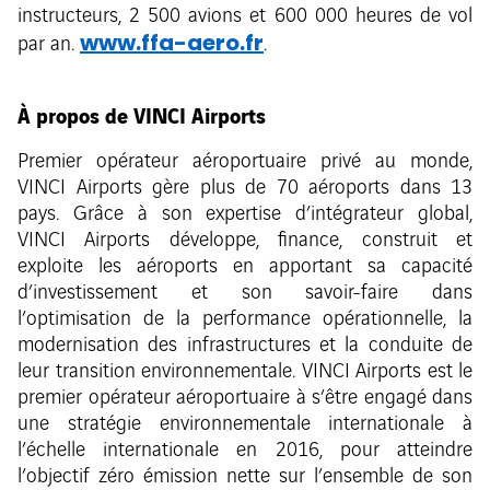
instructeurs, 2 500 avions et 600 000 heures de vol
www.ffa-aero.fr
par an.
.
À propos de VINCI Airports
Premier opérateur aéroportuaire privé au monde,
VINCI Airports gère plus de 70 aéroports dans 13
pays. Grâce à son expertise d’intégrateur global,
VINCI Airports développe, finance, construit et
exploite les aéroports en apportant sa capacité
d’investissement et son savoir-faire dans
l’optimisation de la performance opérationnelle, la
modernisation des infrastructures et la conduite de
leur transition environnementale. VINCI Airports est le
premier opérateur aéroportuaire à s’être engagé dans
une stratégie environnementale internationale à
l’échelle internationale en 2016, pour atteindre
l’objectif zéro émission nette sur l’ensemble de son