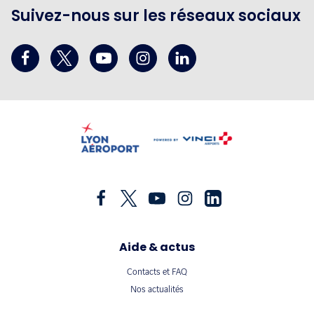
Suivez-nous sur les réseaux sociaux
Aide & actus
Contacts et FAQ
Nos actualités