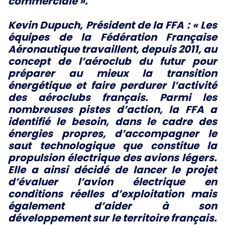
commerciale
».
Kevin Dupuch, Président de la FFA :
« Les
équipes de la Fédération Française
Aéronautique travaillent, depuis 2011, au
concept de l’aéroclub du futur pour
préparer au mieux la transition
énergétique et faire perdurer l’activité
des aéroclubs français. Parmi les
nombreuses pistes d’action, la FFA a
identifié le besoin, dans le cadre des
énergies propres, d’accompagner le
saut technologique que constitue la
propulsion électrique des avions légers.
Elle a ainsi décidé de lancer le projet
d’évaluer l’avion électrique en
conditions réelles d’exploitation mais
également d’aider à son
développement sur le territoire français.