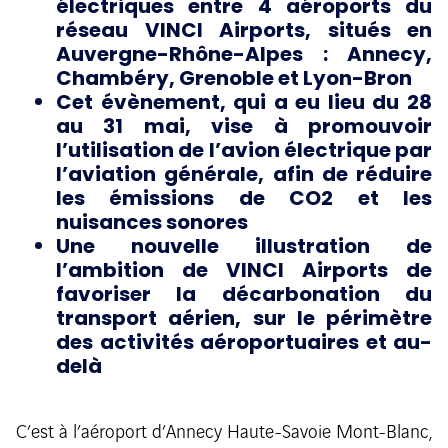
électriques entre 4 aéroports du
réseau VINCI Airports, situés en
Auvergne-Rhône-Alpes : Annecy,
Chambéry, Grenoble et Lyon-Bron
Cet évènement, qui a eu lieu du 28
au 31 mai, vise à promouvoir
l’utilisation de l’avion électrique par
l’aviation générale, afin de réduire
les émissions de CO2 et les
nuisances sonores
Une nouvelle illustration de
l’ambition de VINCI Airports de
favoriser la décarbonation du
transport aérien, sur le périmètre
des activités aéroportuaires et au-
delà
C’est à l’aéroport d’Annecy Haute-Savoie Mont-Blanc,