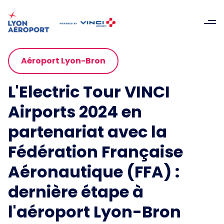
Aéroport Lyon-Bron
L'Electric Tour VINCI
Airports 2024 en
partenariat avec la
Fédération Française
Aéronautique (FFA) :
dernière étape à
l'aéroport Lyon-Bron