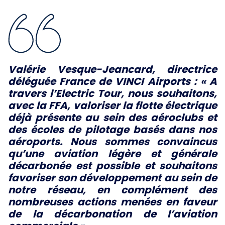
Valérie Vesque-Jeancard, directrice
déléguée France de VINCI Airports :
« A
travers l’Electric Tour, nous souhaitons,
avec la FFA, valoriser la flotte électrique
déjà présente au sein des aéroclubs et
des écoles de pilotage basés dans nos
aéroports. Nous sommes convaincus
qu’une aviation légère et générale
décarbonée est possible et souhaitons
favoriser son développement au sein de
notre réseau,
en complément des
nombreuses actions menées en faveur
de la décarbonation de l’aviation