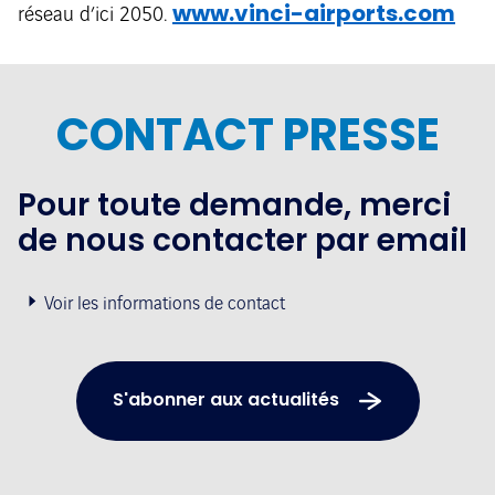
www.vinci-airports.com
réseau d’ici 2050.
CONTACT PRESSE
Pour toute demande, merci
de nous contacter par email
Voir les informations de contact
S'abonner aux actualités