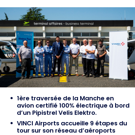
1ère traversée de la Manche en
avion certifié 100% électrique à bord
d’un Pipistrel Velis Elektro.
VINCI Airports accueille 9 étapes du
tour sur son réseau d’aéroports