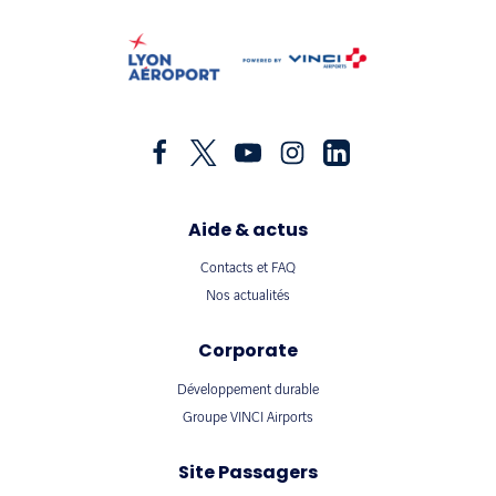
Aide & actus
Contacts et FAQ
Nos actualités
Corporate
Développement durable
Groupe VINCI Airports
Site Passagers