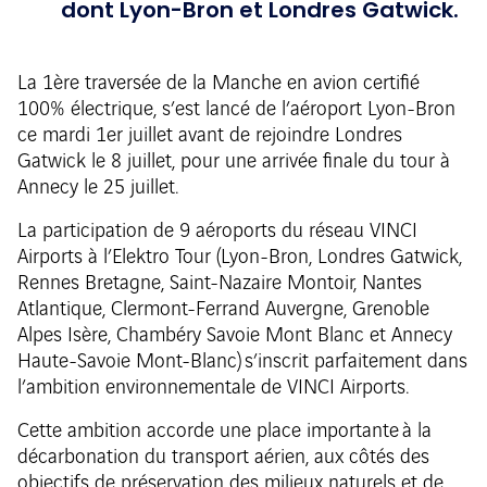
dont Lyon-Bron et Londres Gatwick.
La 1ère traversée de la Manche en avion certifié
100% électrique, s’est lancé de l’aéroport Lyon-Bron
ce mardi 1er juillet avant de rejoindre Londres
Gatwick le 8 juillet, pour une arrivée finale du tour à
Annecy le 25 juillet.
La participation de 9 aéroports du réseau VINCI
Airports à l’Elektro Tour (Lyon-Bron, Londres Gatwick,
Rennes Bretagne, Saint-Nazaire Montoir, Nantes
Atlantique, Clermont-Ferrand Auvergne, Grenoble
Alpes Isère, Chambéry Savoie Mont Blanc et Annecy
Haute-Savoie Mont-Blanc) s’inscrit parfaitement dans
l’ambition environnementale de VINCI Airports.
Cette ambition accorde une place importante à la
décarbonation du transport aérien, aux côtés des
objectifs de préservation des milieux naturels et de