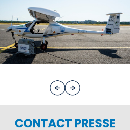
CONTACT PRESSE