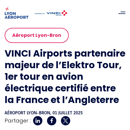
Aéroport Lyon-Bron
VINCI Airports partenaire
majeur de l’Elektro Tour,
1er tour en avion
électrique certifié entre
la France et l’Angleterre
AÉROPORT LYON-BRON,
01 JUILLET 2025
Partager :