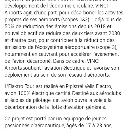
développement de l’économie circulaire. VINCI
Airports agit, d’une part, pour décarboner les activités
propres de ses aéroports (scopes 1&2) – déjà plus de
50% de réduction des émissions depuis 2018 et
nouvel objectif de réduire des deux tiers avant 2030 –
et d’autre part, pour contribuer à la réduction des
émissions de l’écosystème aéroportuaire (scope 3),
notamment en œuvrant pour accélérer l’avènement
de l’avion décarboné. Dans ce cadre, VINCI
Airports soutient l’aviation électrique et favorise son
déploiement au sein de son réseau d’aéroports.
L’Elektro Tour est réalisé en Pipistrel Velis Electro,
avion 100% électrique certifié. Destiné aux aéroclubs
et écoles de pilotage, cet avion ouvre la voie à la
décarbonation de la flotte d’aviation générale.
Ce projet est porté par un équipage de jeunes
passionnés d’aéronautique, âgés de 17 à 23 ans,