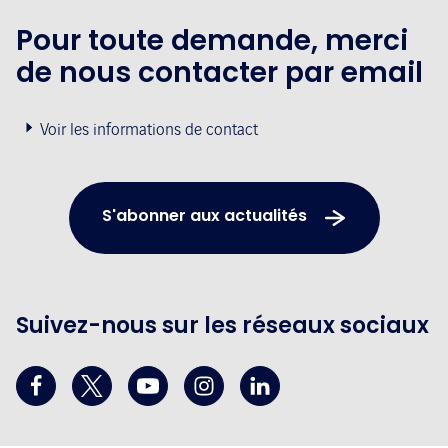
Pour toute demande, merci
de nous contacter par email
Voir les informations de contact
S'abonner aux actualités
Suivez-nous sur les réseaux sociaux