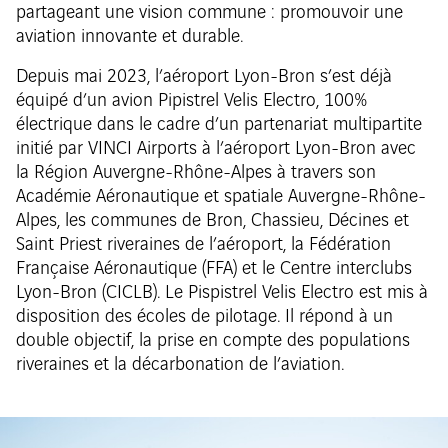
partageant une vision commune : promouvoir une
aviation innovante et durable.
Depuis mai 2023, l’aéroport Lyon-Bron s’est déjà
équipé d’un avion Pipistrel Velis Electro, 100%
électrique dans le cadre d’un partenariat multipartite
initié par VINCI Airports à l’aéroport Lyon-Bron avec
la Région Auvergne-Rhône-Alpes à travers son
Académie Aéronautique et spatiale Auvergne-Rhône-
Alpes, les communes de Bron, Chassieu, Décines et
Saint Priest riveraines de l’aéroport, la Fédération
Française Aéronautique (FFA) et le Centre interclubs
Lyon-Bron (CICLB). Le Pispistrel Velis Electro est mis à
disposition des écoles de pilotage. Il répond à un
double objectif, la prise en compte des populations
riveraines et la décarbonation de l’aviation.