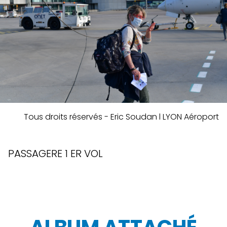
Tous droits réservés - Eric Soudan l LYON Aéroport
PASSAGERE 1 ER VOL