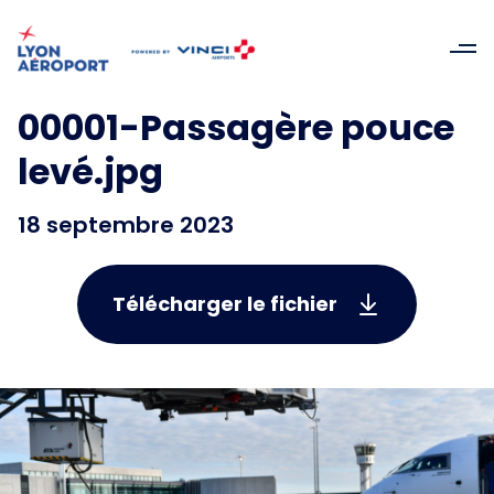
00001-Passagère pouce
levé.jpg
18 septembre 2023
Télécharger le fichier