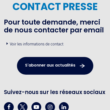
CONTACT PRESSE
Pour toute demande, merci
de nous contacter par email
Voir les informations de contact
S'abonner aux actualités
Suivez-nous sur les réseaux sociaux