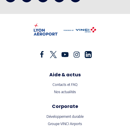
Aide & actus
Contacts et FAQ
Nos actualités
Corporate
Développement durable
Groupe VINCI Airports