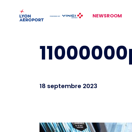
NEWSROOM
11000000
18 septembre 2023