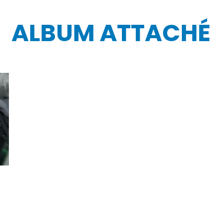
ALBUM ATTACHÉ