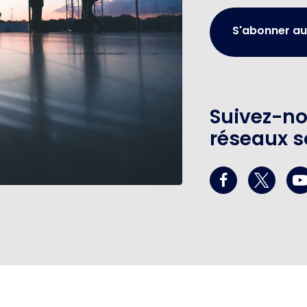
S'abonner au
Suivez-no
réseaux s