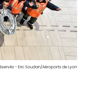
réservés - Eric Soudan/Aéroports de Lyon