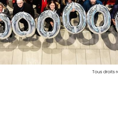
Tous droits 