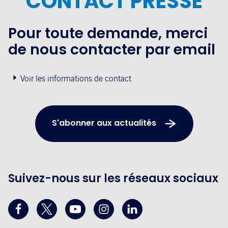
CONTACT PRESSE
Pour toute demande, merci
de nous contacter par email
Voir les informations de contact
S'abonner aux actualités
Suivez-nous sur les réseaux sociaux