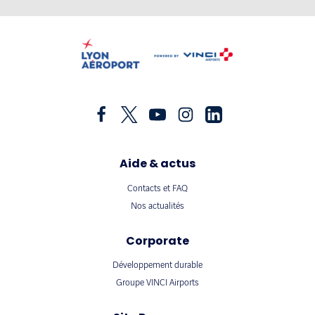
Aide & actus
Contacts et FAQ
Nos actualités
Corporate
Développement durable
Groupe VINCI Airports