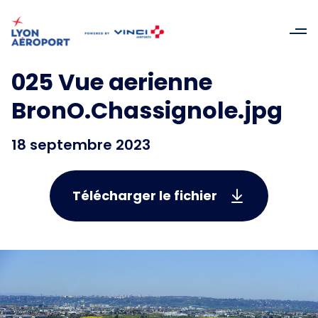
025 Vue aerienne
BronO.Chassignole.jpg
18 septembre 2023
Télécharger le fichier