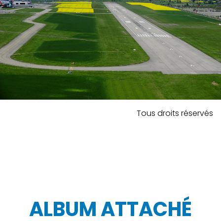
Tous droits réservés
ALBUM ATTACHÉ