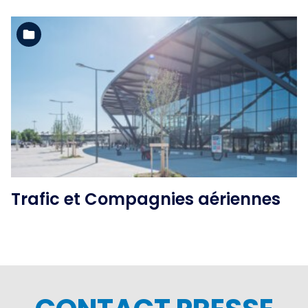
Voir l'album
Trafic et Compagnies aériennes