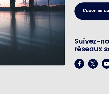
S'abonner au
Suivez-no
réseaux s