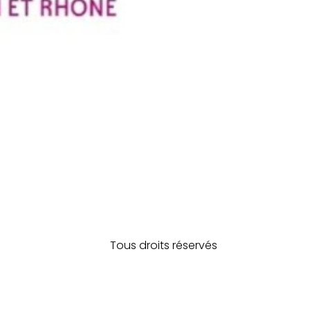
Tous droits réservés