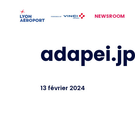
NEWSROOM
adapei.j
13 février 2024