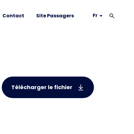
Fr
Contact
Site Passagers
Télécharger le fichier