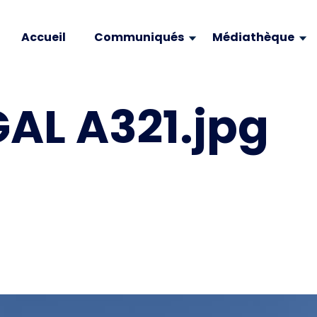
Accueil
Communiqués
Médiathèque
AL A321.jpg