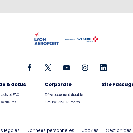
de & actus
Corporate
Site Passag
tacts et FAQ
Développement durable
 actualités
Groupe VINCI Airports
s légales
Données personnelles
Cookies
Gestion des