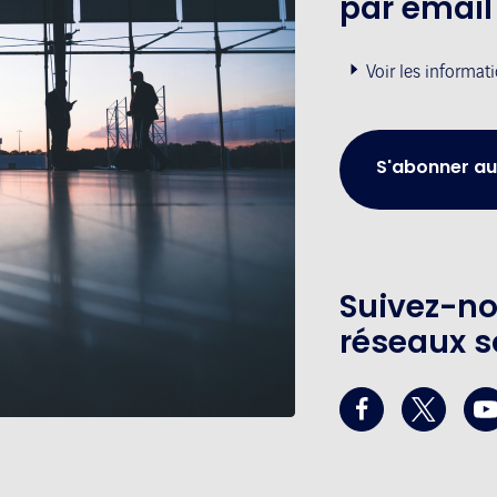
par email
Voir les informat
S'abonner au
Suivez-no
réseaux s