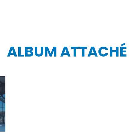
ALBUM ATTACHÉ