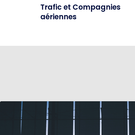
Trafic et Compagnies
aériennes