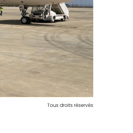
Tous droits réservés