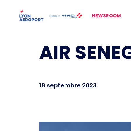
NEWSROOM
AIR SENEG
18 septembre 2023