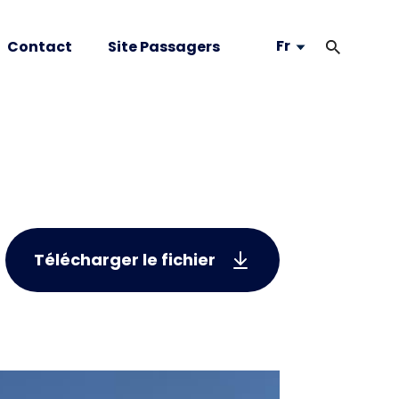
Fr
Contact
Site Passagers
Télécharger le fichier