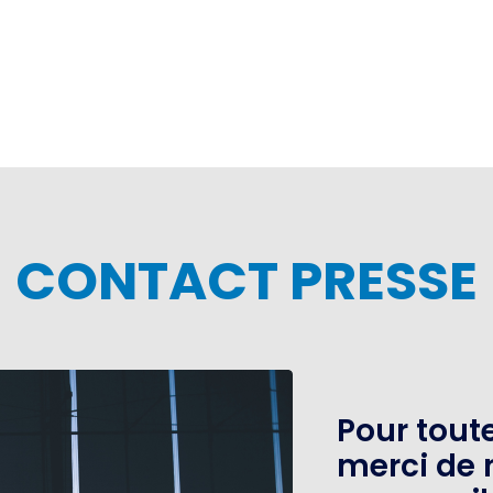
CONTACT PRESSE
Pour tou
merci de 