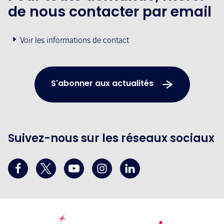
de nous contacter par email
Voir les informations de contact
S'abonner aux actualités
Suivez-nous sur les réseaux sociaux