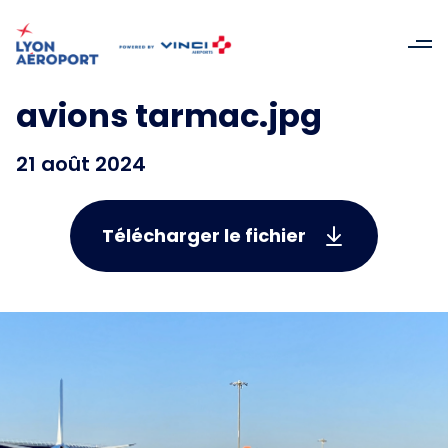
avions tarmac.jpg
21 août 2024
Télécharger le fichier