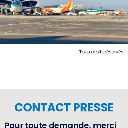
Tous droits réservés
CONTACT PRESSE
Pour toute demande, merci