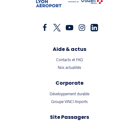
Aide & actus
Contacts et FAQ
Nos actualités
Corporate
Développement durable
Groupe VINCI Airports
Site Passagers