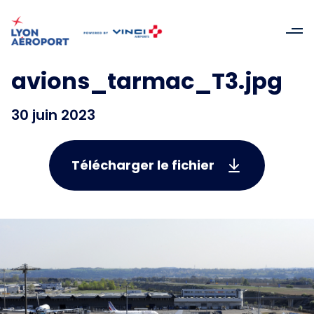
avions_tarmac_T3.jpg
30 juin 2023
Télécharger le fichier