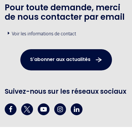
Pour toute demande, merci
de nous contacter par email
Voir les informations de contact
S'abonner aux actualités
Suivez-nous sur les réseaux sociaux