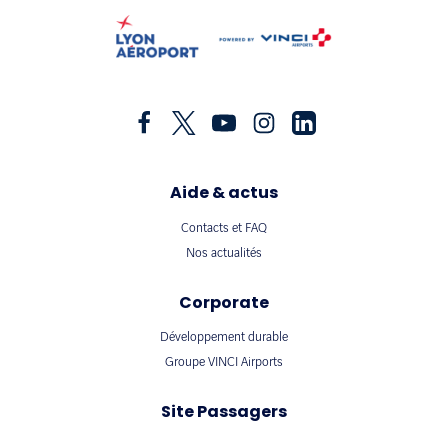
Aide & actus
Contacts et FAQ
Nos actualités
Corporate
Développement durable
Groupe VINCI Airports
Site Passagers