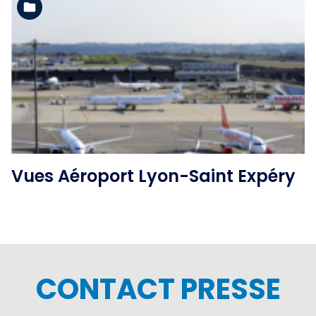
Voir l'album
Vues Aéroport Lyon-Saint Expéry
CONTACT PRESSE