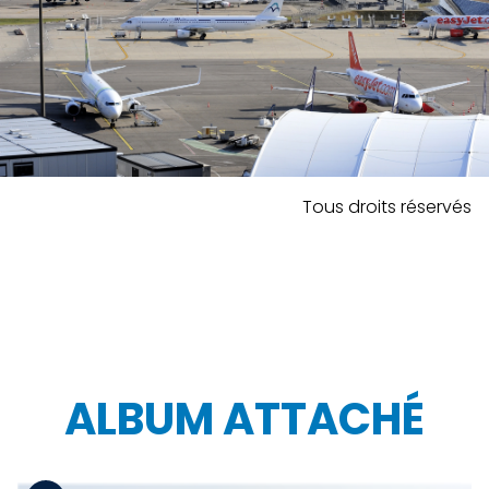
Tous droits réservés
ALBUM ATTACHÉ