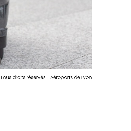
Tous droits réservés - Aéroports de Lyon