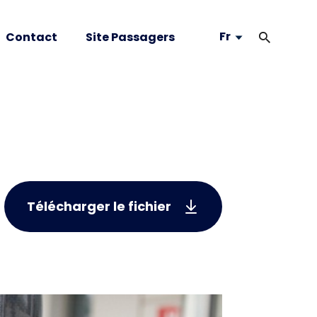
Fr
Contact
Site Passagers
Télécharger le fichier