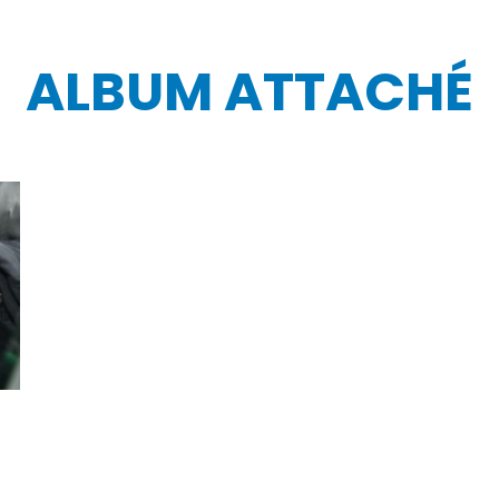
ALBUM ATTACHÉ