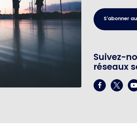
S'abonner au
Suivez-no
réseaux s