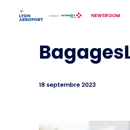
NEWSROOM
BagagesL
18 septembre 2023