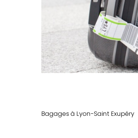
Bagages à Lyon-Saint Exupéry