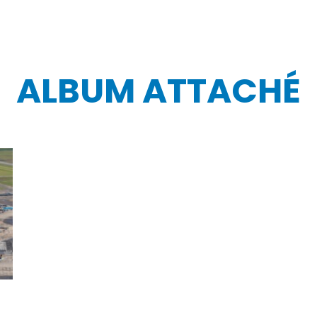
ALBUM ATTACHÉ