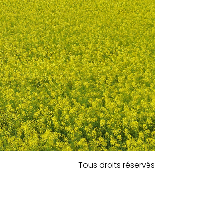
Tous droits réservés