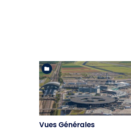
Voir l'album
Vues Générales