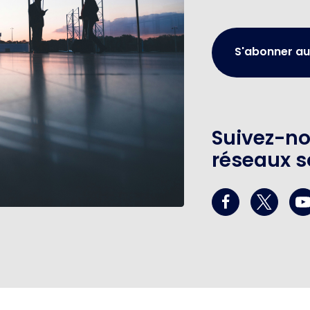
S'abonner au
Suivez-no
réseaux s