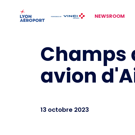
NEWSROOM
Champs de
avion d'A
13 octobre 2023