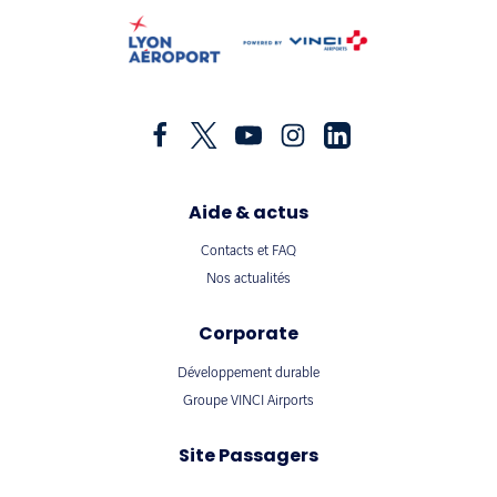
Aide & actus
Contacts et FAQ
Nos actualités
Corporate
Développement durable
Groupe VINCI Airports
Site Passagers