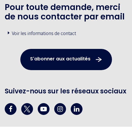
Pour toute demande, merci
de nous contacter par email
Voir les informations de contact
S'abonner aux actualités
Suivez-nous sur les réseaux sociaux