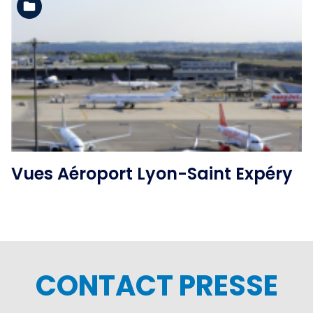
Voir l'album
Vues Aéroport Lyon-Saint Expéry
CONTACT PRESSE