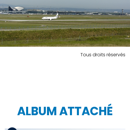
Tous droits réservés
ALBUM ATTACHÉ