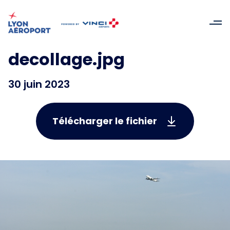
decollage.jpg
30 juin 2023
Télécharger le fichier