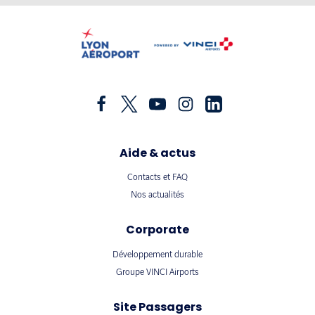
Aide & actus
Contacts et FAQ
Nos actualités
Corporate
Développement durable
Groupe VINCI Airports
Site Passagers