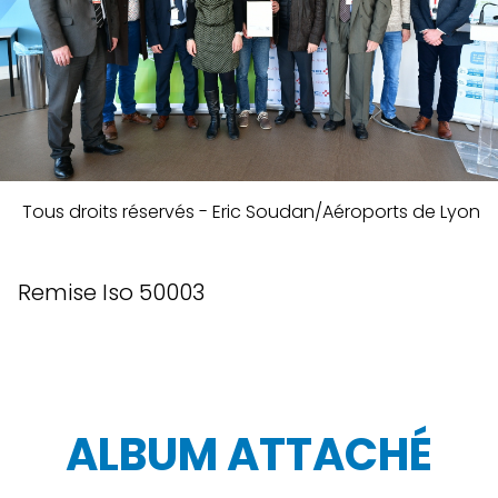
Tous droits réservés - Eric Soudan/Aéroports de Lyon
Remise Iso 50003
ALBUM ATTACHÉ