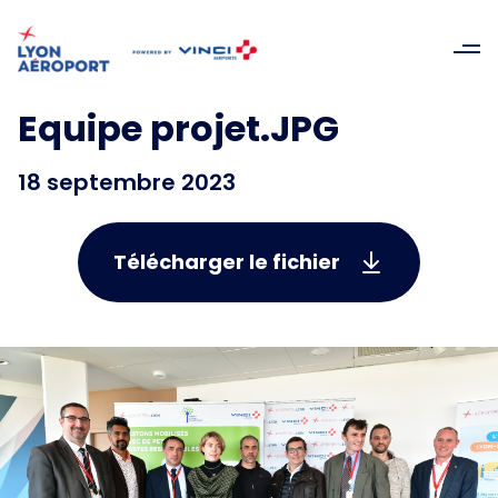
Equipe projet.JPG
18 septembre 2023
Télécharger le fichier