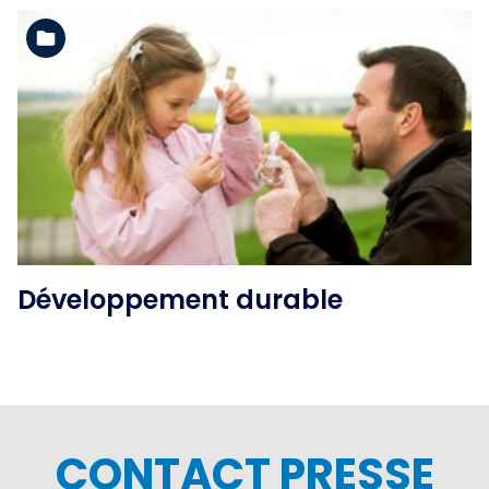
Voir l'album
Développement durable
CONTACT PRESSE