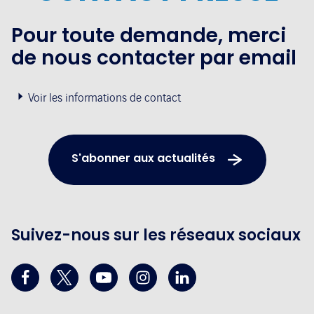
Pour toute demande, merci
de nous contacter par email
Voir les informations de contact
S'abonner aux actualités
Suivez-nous sur les réseaux sociaux