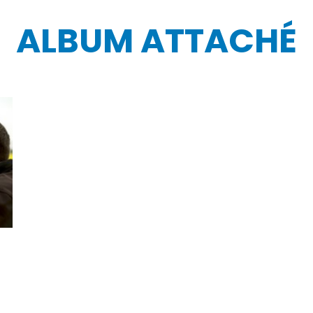
ALBUM ATTACHÉ