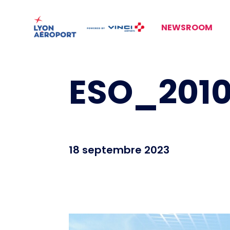
NEWSROOM
ESO_2010
18 septembre 2023