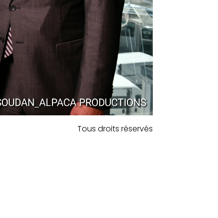
Tous droits réservés