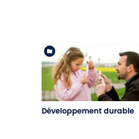
Voir l'album
Développement durable