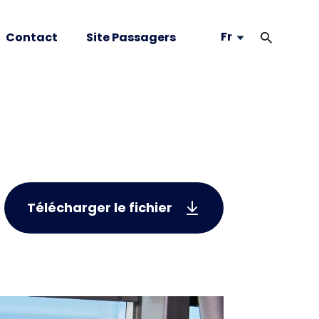
Fr
Contact
Site Passagers
Télécharger le fichier