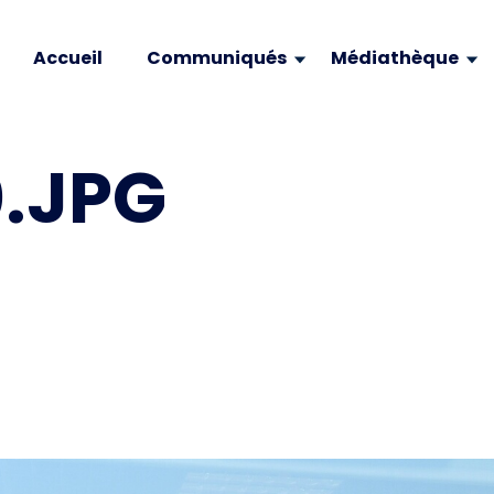
Accueil
Communiqués
Médiathèque
.JPG