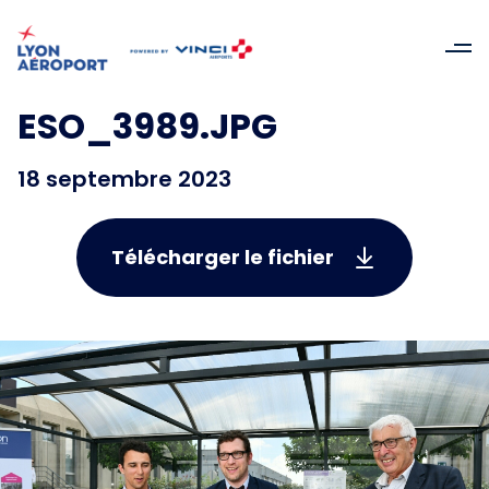
ESO_3989.JPG
18 septembre 2023
Télécharger le fichier