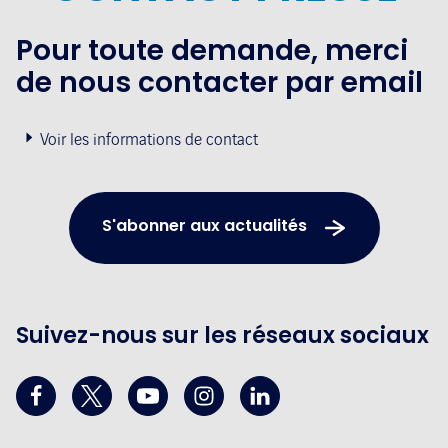
Pour toute demande, merci
de nous contacter par email
Voir les informations de contact
S'abonner aux actualités
Suivez-nous sur les réseaux sociaux