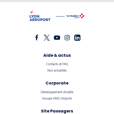
Aide & actus
Contacts et FAQ
Nos actualités
Corporate
Développement durable
Groupe VINCI Airports
Site Passagers