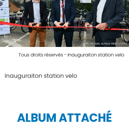
Tous droits réservés - Inauguraiton station velo
Inauguraiton station velo
ALBUM ATTACHÉ