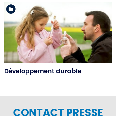
Voir l'album
Développement durable
CONTACT PRESSE