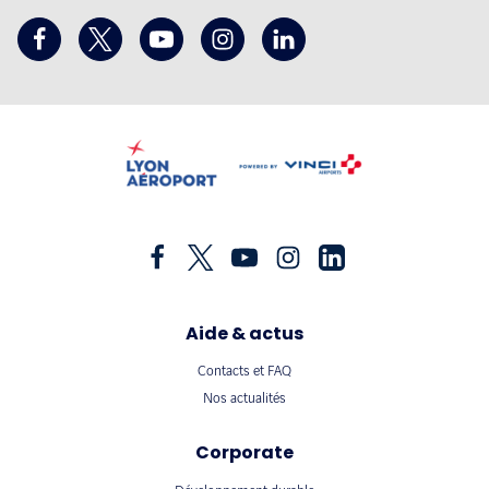
Aide & actus
Contacts et FAQ
Nos actualités
Corporate