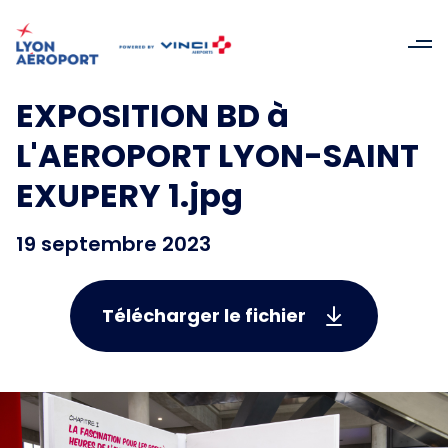
EXPOSITION BD à
L'AEROPORT LYON-SAINT
EXUPERY 1.jpg
19 septembre 2023
Télécharger le fichier