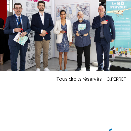
Tous droits réservés - G.PERRET