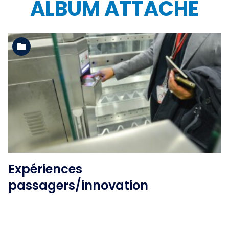
ALBUM ATTACHÉ
Voir l'album
Expériences
passagers/innovation