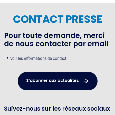
CONTACT PRESSE
Pour toute demande, merci
de nous contacter par email
Voir les informations de contact
S'abonner aux actualités
Suivez-nous sur les réseaux sociaux