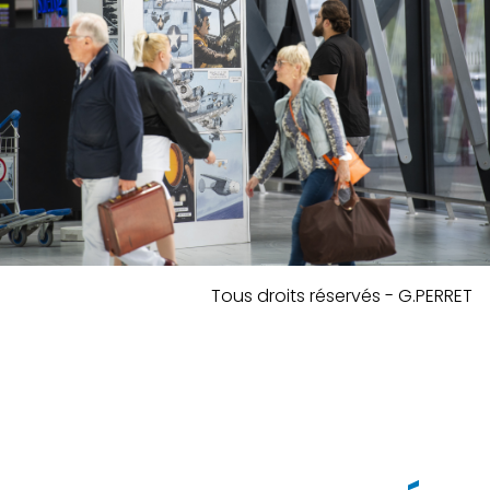
Tous droits réservés - G.PERRET