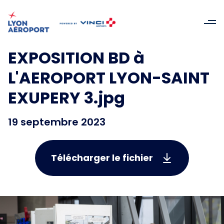
EXPOSITION BD à
L'AEROPORT LYON-SAINT
EXUPERY 3.jpg
19 septembre 2023
Télécharger le fichier