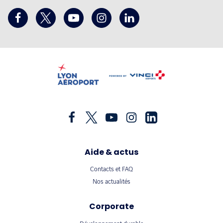
Aide & actus
Contacts et FAQ
Nos actualités
Corporate