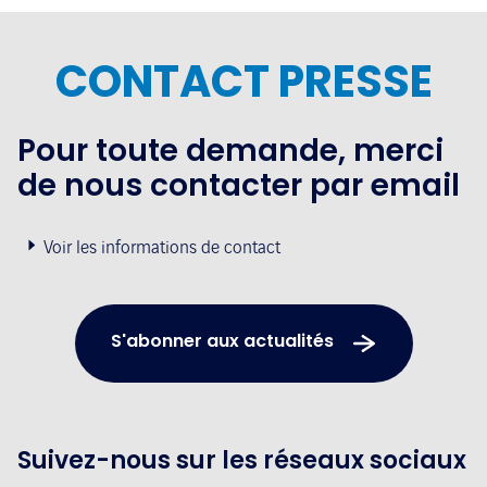
CONTACT PRESSE
Pour toute demande, merci
de nous contacter par email
Voir les informations de contact
S'abonner aux actualités
Suivez-nous sur les réseaux sociaux