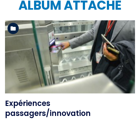
ALBUM ATTACHÉ
Voir l'album
Expériences
passagers/innovation