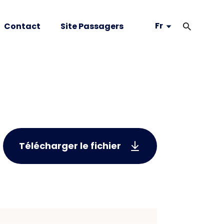
Fr
Contact
Site Passagers
Télécharger le fichier