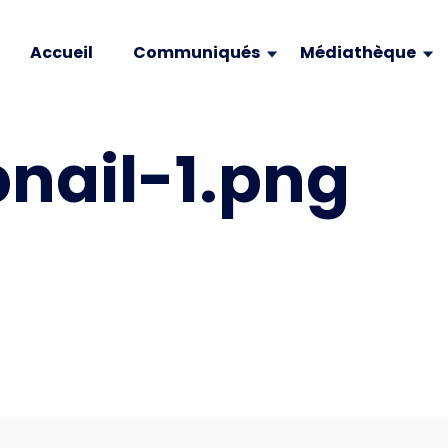
Accueil
Communiqués
Médiathèque
ail-1.png