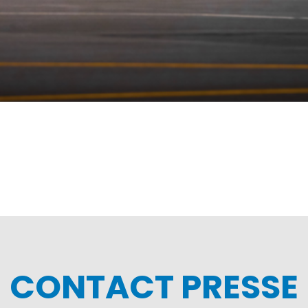
CONTACT PRESSE