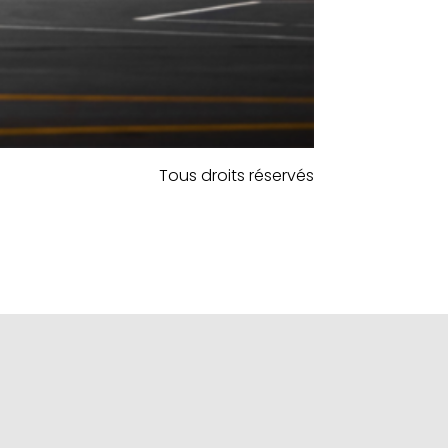
Tous droits réservés