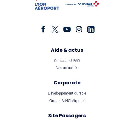
Aide & actus
Contacts et FAQ
Nos actualités
Corporate
Développement durable
Groupe VINCI Airports
Site Passagers