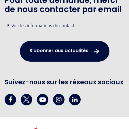
Pour toute demande, merci
de nous contacter par email
Voir les informations de contact
S'abonner aux actualités
Suivez-nous sur les réseaux sociaux