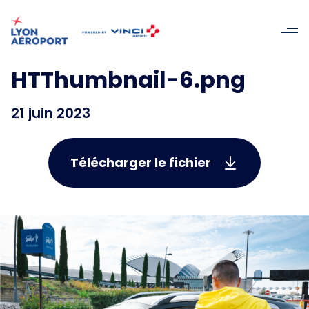
HTThumbnail-6.png
21 juin 2023
Télécharger le fichier