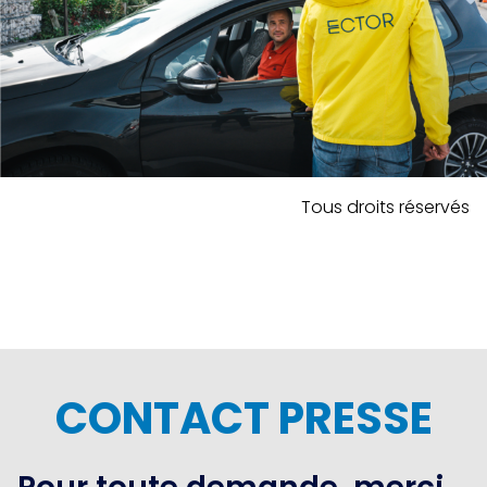
Tous droits réservés
CONTACT PRESSE