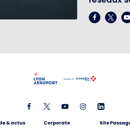
de & actus
Corporate
Site Passag