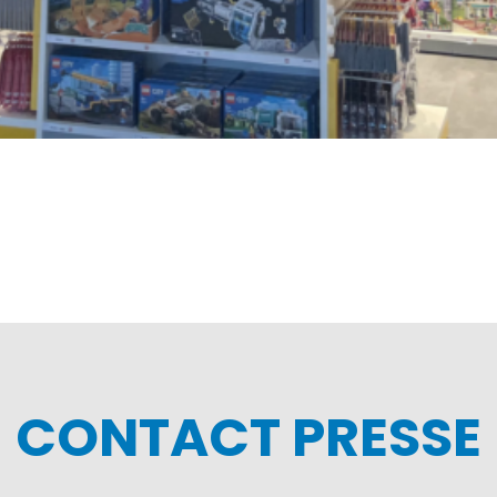
CONTACT PRESSE