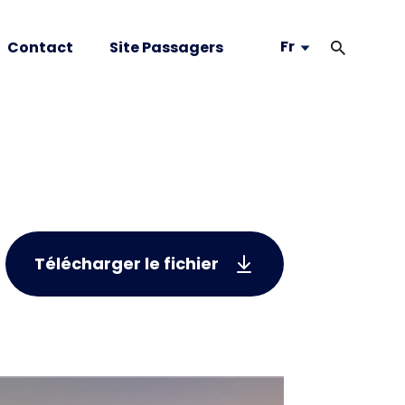
Fr
Contact
Site Passagers
Télécharger le fichier