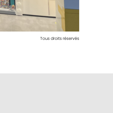
Tous droits réservés