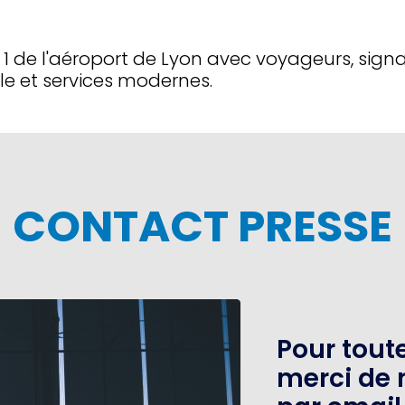
1 de l'aéroport de Lyon avec voyageurs, sign
e et services modernes.
CONTACT PRESSE
Pour tou
merci de 