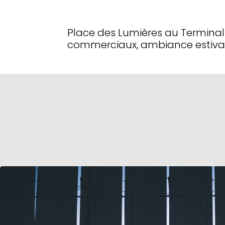
Place des Lumières au Terminal 
commerciaux, ambiance estival