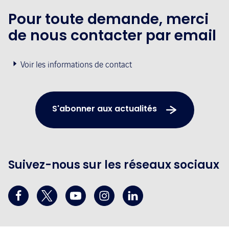
Pour toute demande, merci
de nous contacter par email
Voir les informations de contact
S'abonner aux actualités
Suivez-nous sur les réseaux sociaux