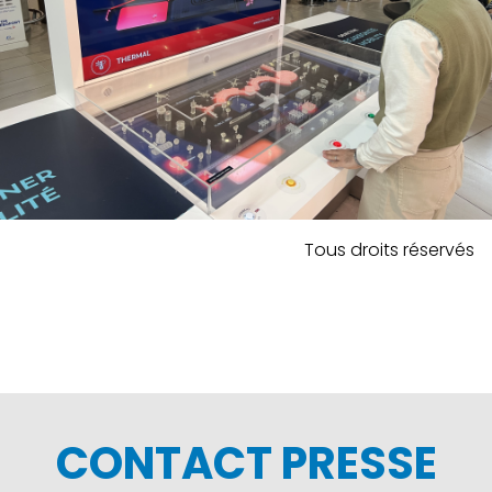
Tous droits réservés
CONTACT PRESSE