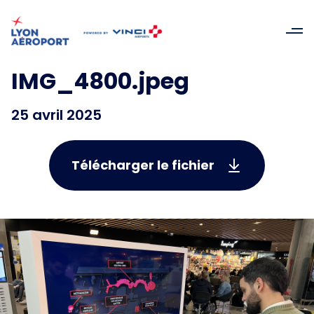
IMG_4800.jpeg
25 avril 2025
Télécharger le fichier