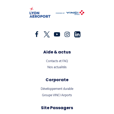
Aide & actus
Contacts et FAQ
Nos actualités
Corporate
Développement durable
Groupe VINCI Airports
Site Passagers