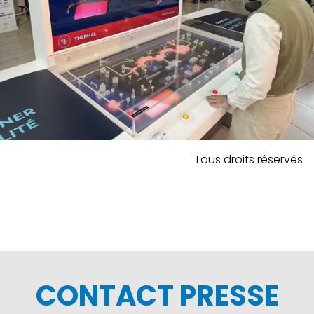
Tous droits réservés
CONTACT PRESSE