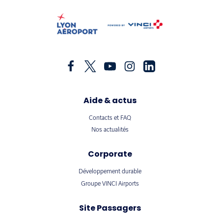
Aide & actus
Contacts et FAQ
Nos actualités
Corporate
Développement durable
Groupe VINCI Airports
Site Passagers