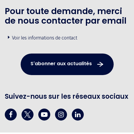
Pour toute demande, merci
de nous contacter par email
Voir les informations de contact
S'abonner aux actualités
Suivez-nous sur les réseaux sociaux