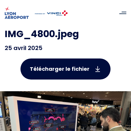
IMG_4800.jpeg
25 avril 2025
Télécharger le fichier