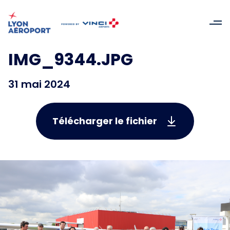
IMG_9344.JPG
31 mai 2024
Télécharger le fichier