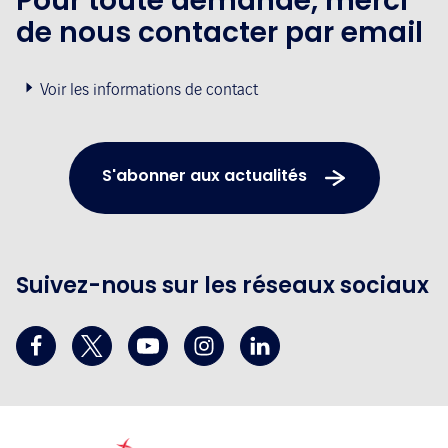
Pour toute demande, merci
de nous contacter par email
Voir les informations de contact
S'abonner aux actualités
Suivez-nous sur les réseaux sociaux