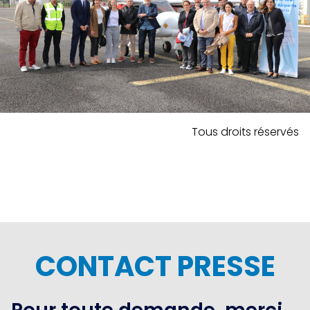
Tous droits réservés
CONTACT PRESSE