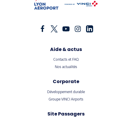
Aide & actus
Contacts et FAQ
Nos actualités
Corporate
Développement durable
Groupe VINCI Airports
Site Passagers