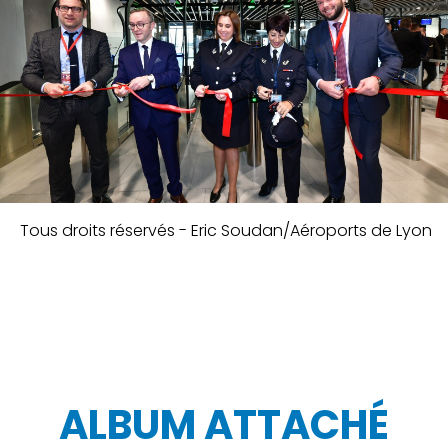
Tous droits réservés - Eric Soudan/Aéroports de Lyon
ALBUM ATTACHÉ