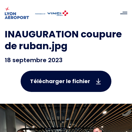
INAUGURATION coupure
de ruban.jpg
18 septembre 2023
Télécharger le fichier