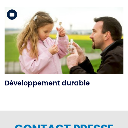
Voir l'album
Développement durable