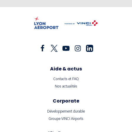
Aide & actus
Contacts et FAQ
Nos actualités
Corporate
Développement durable
Groupe VINCI Airports