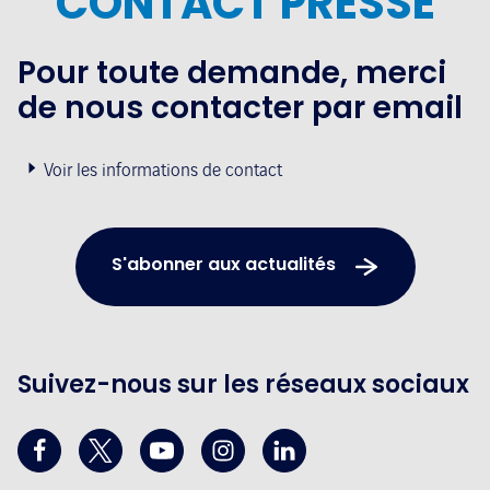
CONTACT PRESSE
Pour toute demande, merci
de nous contacter par email
Voir les informations de contact
S'abonner aux actualités
Suivez-nous sur les réseaux sociaux