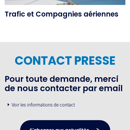
Trafic et Compagnies aériennes
CONTACT PRESSE
Pour toute demande, merci
de nous contacter par email
Voir les informations de contact