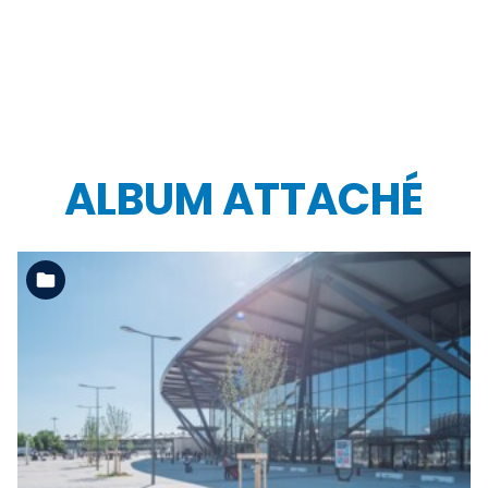
ALBUM ATTACHÉ
Voir l'album