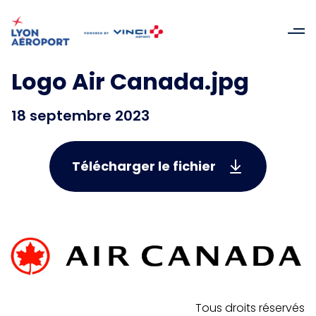
Logo Air Canada.jpg
18 septembre 2023
Télécharger le fichier
Tous droits réservés