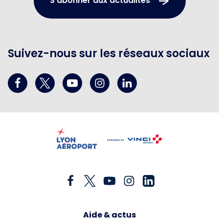
S'abonner aux actualités
Suivez-nous sur les réseaux sociaux
Aide & actus