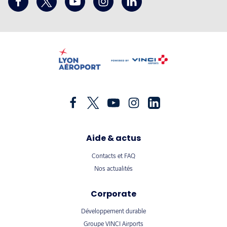
Aide & actus
Contacts et FAQ
Nos actualités
Corporate
Développement durable
Groupe VINCI Airports