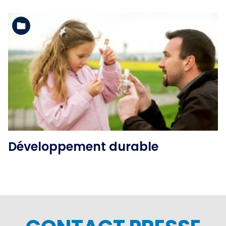
Voir l'album
Développement durable