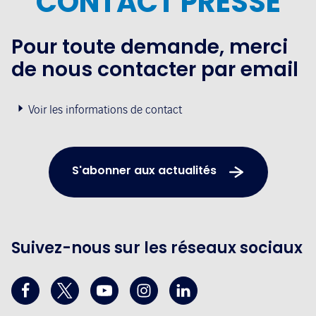
CONTACT PRESSE
Pour toute demande, merci
de nous contacter par email
Voir les informations de contact
S'abonner aux actualités
Suivez-nous sur les réseaux sociaux