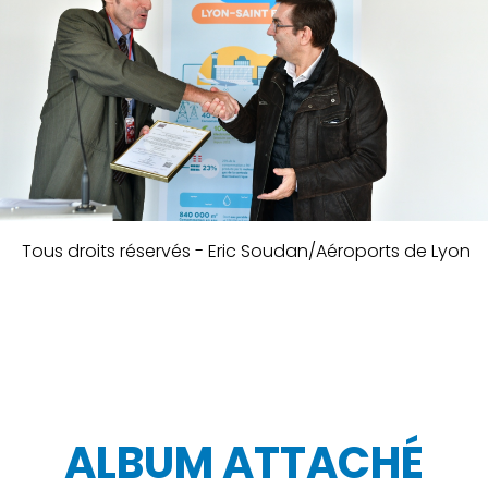
Tous droits réservés - Eric Soudan/Aéroports de Lyon
ALBUM ATTACHÉ