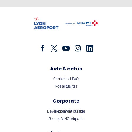
Aide & actus
Contacts et FAQ
Nos actualités
Corporate
Développement durable
Groupe VINCI Airports