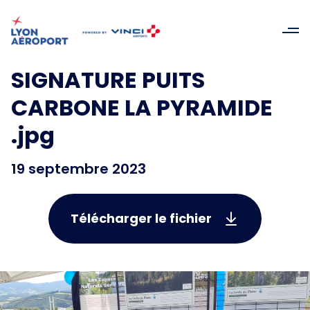
SIGNATURE PUITS
CARBONE LA PYRAMIDE
.jpg
19 septembre 2023
Télécharger le fichier