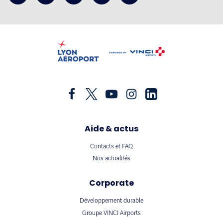
Aide & actus
Contacts et FAQ
Nos actualités
Corporate
Développement durable
Groupe VINCI Airports