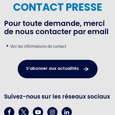
CONTACT PRESSE
Pour toute demande, merci
de nous contacter par email
Voir les informations de contact
S'abonner aux actualités
Suivez-nous sur les réseaux sociaux