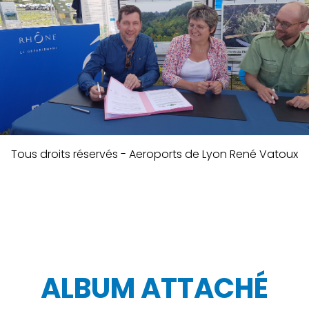
Tous droits réservés - Aeroports de Lyon René Vatoux
ALBUM ATTACHÉ