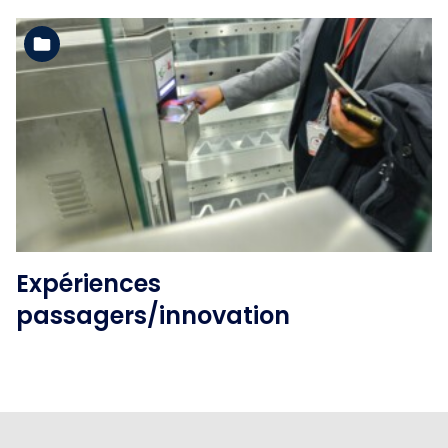
Voir l'album
Expériences
passagers/innovation