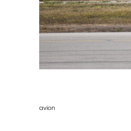
avion