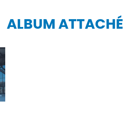
ALBUM ATTACHÉ