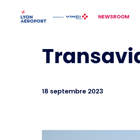
NEWSROOM
Transavi
18 septembre 2023