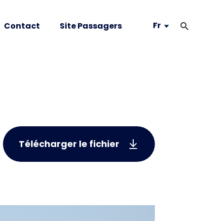
Fr
Contact
Site Passagers
Télécharger le fichier