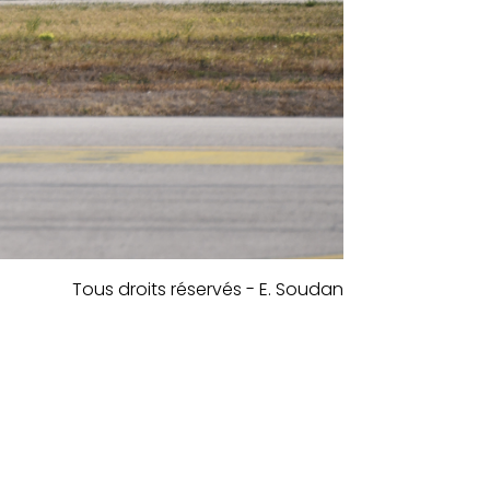
Tous droits réservés - E. Soudan