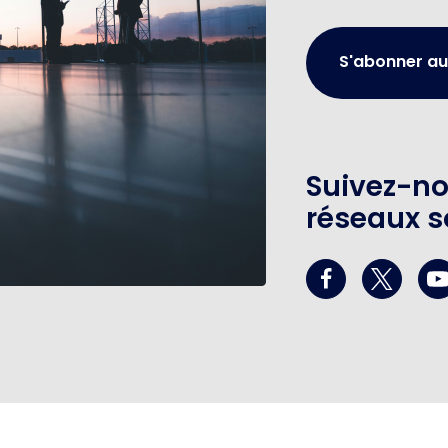
S'abonner au
Suivez-no
réseaux s