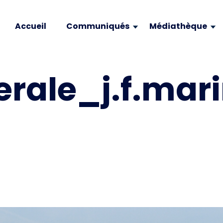
Accueil
Communiqués
Médiathèque
rale_j.f.mari