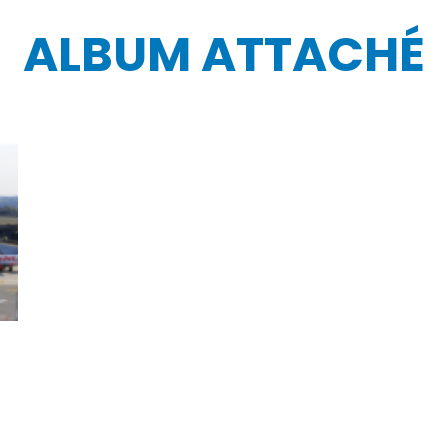
ALBUM ATTACHÉ
t