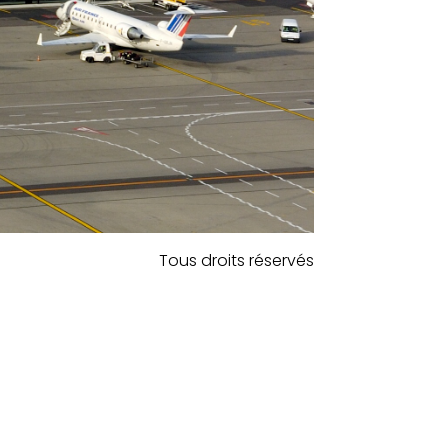
Tous droits réservés