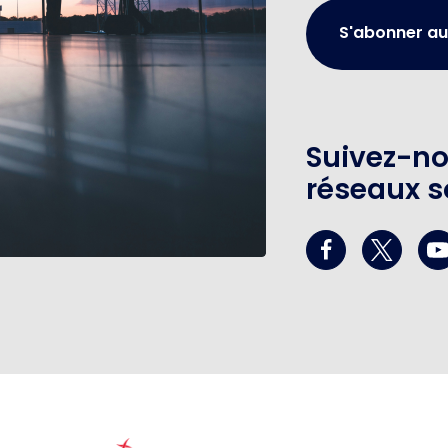
S'abonner au
Suivez-no
réseaux s