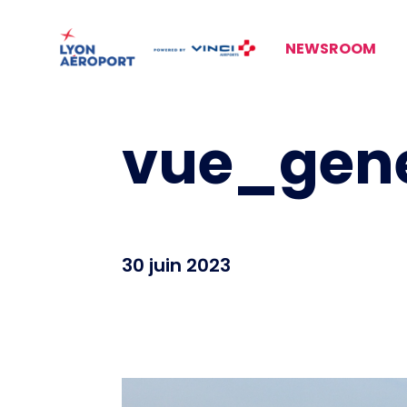
NEWSROOM
vue_gene
30 juin 2023