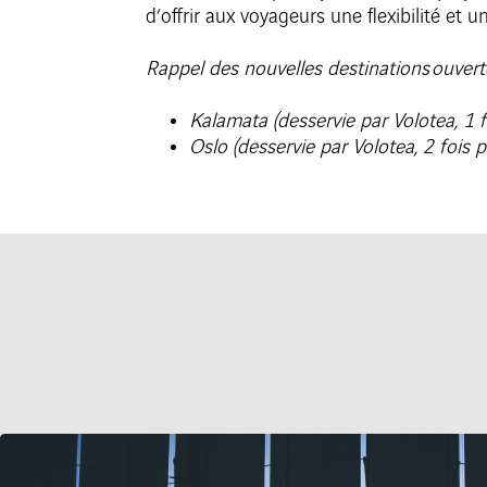
d’offrir aux voyageurs une flexibilité et 
Rappel des nouvelles destinations ouver
Kalamata (desservie par Volotea, 1 
Oslo (desservie par Volotea, 2 fois