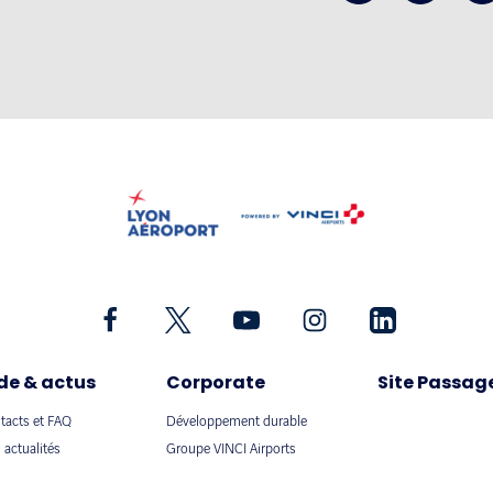
de & actus
Corporate
Site Passag
tacts et FAQ
Développement durable
 actualités
Groupe VINCI Airports