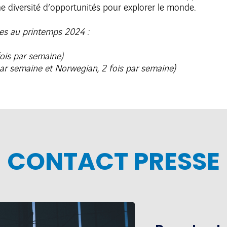
une diversité d’opportunités pour explorer le monde.
tes au printemps 2024 :
fois par semaine)
 par semaine et Norwegian, 2 fois par semaine)
CONTACT PRESSE