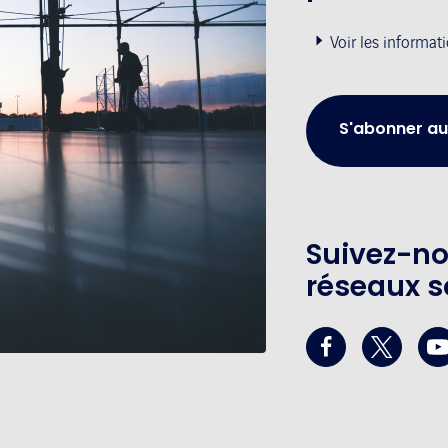
Voir les informat
S'abonner au
Suivez-no
réseaux s