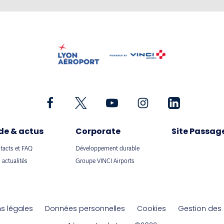
de & actus
Corporate
Site Passag
tacts et FAQ
Développement durable
 actualités
Groupe VINCI Airports
s légales
Données personnelles
Cookies
Gestion des