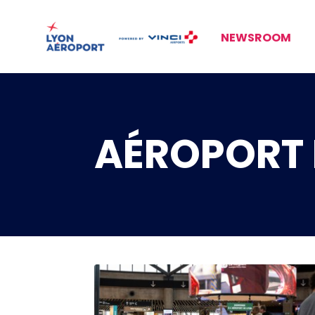
NEWSROOM
AÉROPORT 