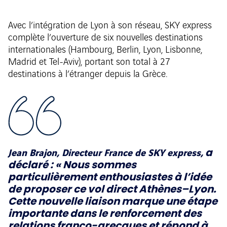
Avec l’intégration de Lyon à son réseau, SKY express
complète l’ouverture de six nouvelles destinations
internationales (Hambourg, Berlin, Lyon, Lisbonne,
Madrid et Tel-Aviv), portant son total à 27
destinations à l’étranger depuis la Grèce.
Jean Brajon, Directeur France de SKY express,
a
déclaré : «
Nous sommes
particulièrement enthousiastes à l’idée
de proposer ce vol direct Athènes–Lyon.
Cette nouvelle liaison marque une étape
importante dans le renforcement des
relations franco-grecques et répond à