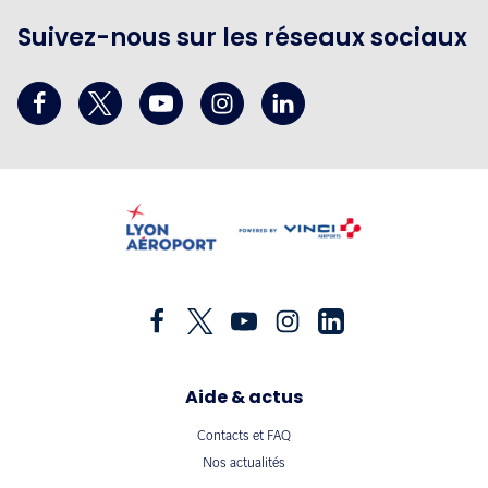
Suivez-nous sur les réseaux sociaux
Aide & actus
Contacts et FAQ
Nos actualités