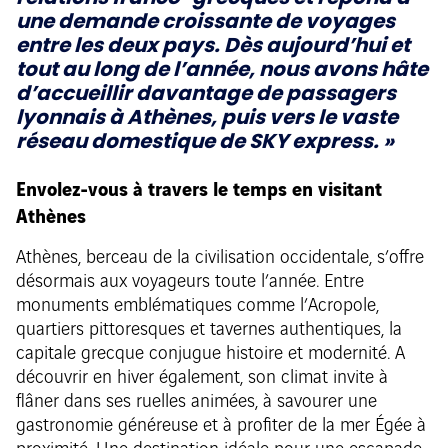
une demande croissante de voyages
entre les deux pays. Dès aujourd’hui et
tout au long de l’année, nous avons hâte
d’accueillir davantage de passagers
lyonnais à Athènes, puis vers le vaste
réseau domestique de SKY express.
»
Envolez-vous à travers le temps en visitant
Athènes
Athènes, berceau de la civilisation occidentale, s’offre
désormais aux voyageurs toute l’année. Entre
monuments emblématiques comme l’Acropole,
quartiers pittoresques et tavernes authentiques, la
capitale grecque conjugue histoire et modernité. A
découvrir en hiver également, son climat invite à
flâner dans ses ruelles animées, à savourer une
gastronomie généreuse et à profiter de la mer Égée à