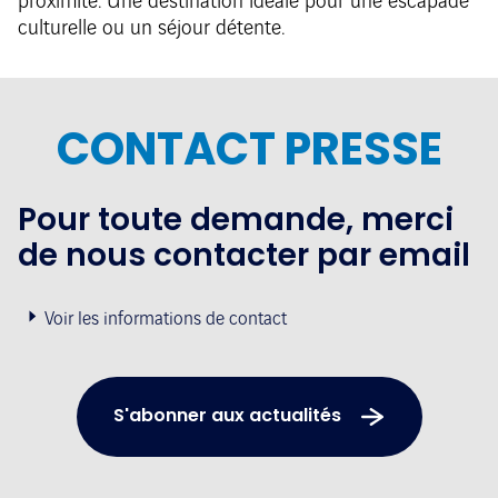
proximité. Une destination idéale pour une escapade
culturelle ou un séjour détente.
CONTACT PRESSE
Pour toute demande, merci
de nous contacter par email
Voir les informations de contact
S'abonner aux actualités