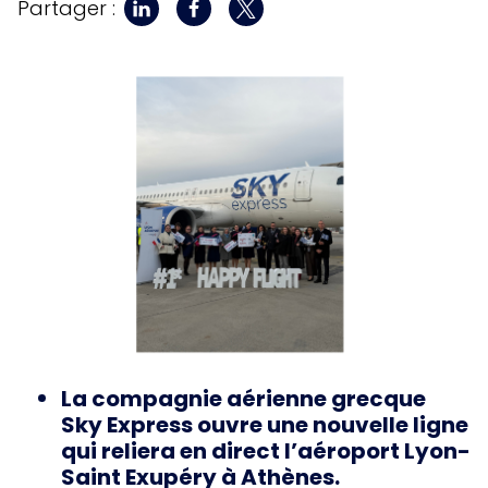
Partager :
La compagnie aérienne grecque
Sky Express ouvre une nouvelle ligne
qui reliera en direct l’aéroport Lyon-
Saint Exupéry à Athènes.