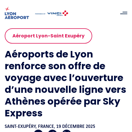
Aéroport Lyon-Saint Exupéry
Aéroports de Lyon
renforce son offre de
voyage avec l’ouverture
d’une nouvelle ligne vers
Athènes opérée par Sky
Express
SAINT-EXUPÉRY, FRANCE,
19 DÉCEMBRE 2025