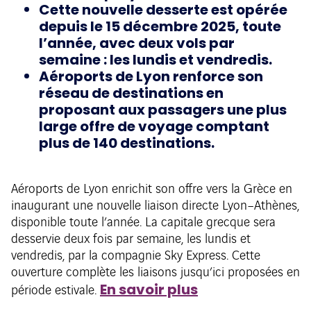
Cette nouvelle desserte est opérée
depuis le 15 décembre 2025, toute
l’année, avec deux vols par
semaine : les lundis et vendredis.
Aéroports de Lyon renforce son
réseau de destinations en
proposant aux passagers une plus
large offre de voyage comptant
plus de 140 destinations.
Aéroports de Lyon enrichit son offre vers la Grèce en
inaugurant une nouvelle liaison directe Lyon–Athènes,
disponible toute l’année. La capitale grecque sera
desservie deux fois par semaine, les lundis et
vendredis, par la compagnie Sky Express. Cette
ouverture complète les liaisons jusqu’ici proposées en
En savoir plus
période estivale.