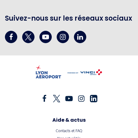
Suivez-nous sur les réseaux sociaux
Aide & actus
Contacts et FAQ