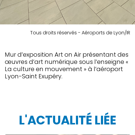
Tous droits réservés - Aéroports de Lyon/IR
Mur d’exposition Art on Air présentant des
œuvres d’art numérique sous l’enseigne «
La culture en mouvement » à l’aéroport
Lyon-Saint Exupéry.
L'ACTUALITÉ LIÉE