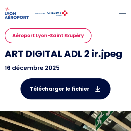
Aéroport Lyon-Saint Exupéry
ART DIGITAL ADL 2 ir.jpeg
16 décembre 2025
Télécharger le fichier