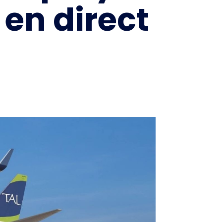
 en direct