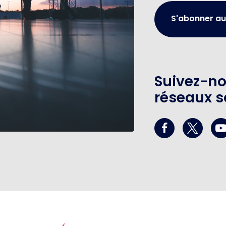
S'abonner au
Suivez-no
réseaux s