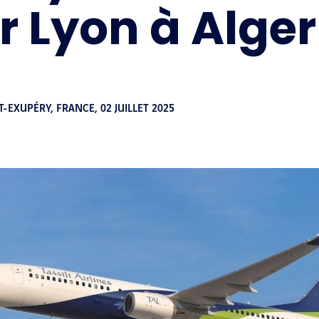
r Lyon à Alger
T-EXUPÉRY, FRANCE,
02 JUILLET 2025