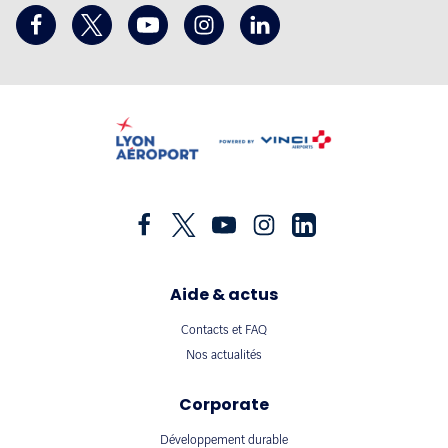
Aide & actus
Contacts et FAQ
Nos actualités
Corporate
Développement durable