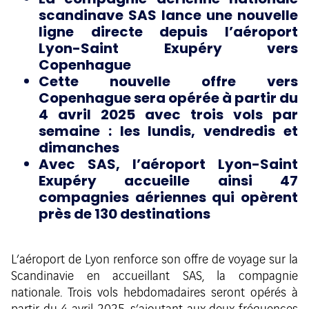
scandinave
SAS lance une nouvelle
ligne directe depuis l’aéroport
Lyon-Saint Exupéry vers
Copenhague
Cette nouvelle offre vers
Copenhague sera opérée à partir du
4 avril 2025 avec trois vols par
semaine : les lundis, vendredis et
dimanches
Avec SAS, l’aéroport Lyon-Saint
Exupéry accueille ainsi 47
compagnies aériennes qui opèrent
près de 130 destinations
L’aéroport de Lyon renforce son offre de voyage sur la
Scandinavie en accueillant SAS, la compagnie
nationale. Trois vols hebdomadaires seront opérés à