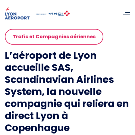
Trafic et Compagnies aériennes
L’aéroport de Lyon
accueille SAS,
Scandinavian Airlines
System, la nouvelle
compagnie qui reliera en
direct Lyon à
Copenhague