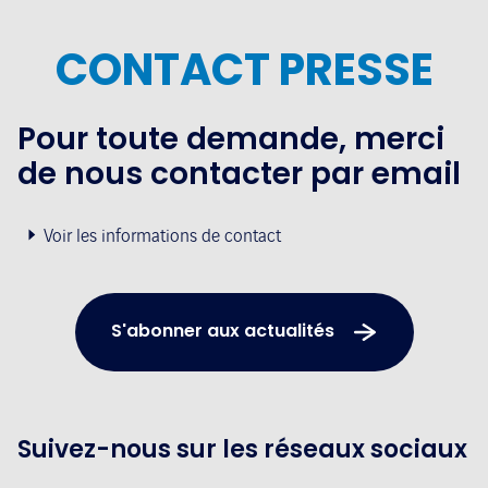
CONTACT PRESSE
Pour toute demande, merci
de nous contacter par email
Voir les informations de contact
S'abonner aux actualités
Suivez-nous sur les réseaux sociaux