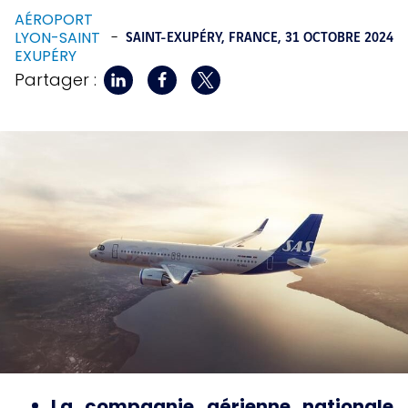
AÉROPORT
LYON-SAINT
-
SAINT-EXUPÉRY, FRANCE,
31 OCTOBRE 2024
EXUPÉRY
Partager :
La compagnie aérienne nationale