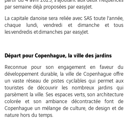
partir du 4 avril 2025, s’ajoutant aux deux fréquences
par semaine déjà proposées par easyJet.
La capitale danoise sera reliée avec SAS toute l’année,
chaque lundi, vendredi et dimanche et tous
les vendredis et dimanches par easyJet.
Départ pour Copenhague, la ville des jardins
Reconnue pour son engagement en faveur du
développement durable, la ville de Copenhague offre
un vaste réseau de pistes cyclables qui permet aux
touristes de découvrir les nombreux jardins qui
parsèment la ville. Ses espaces verts, son architecture
colorée et son ambiance décontractée font de
Copenhague un mélange de culture, de design et de
nature hors du temps.