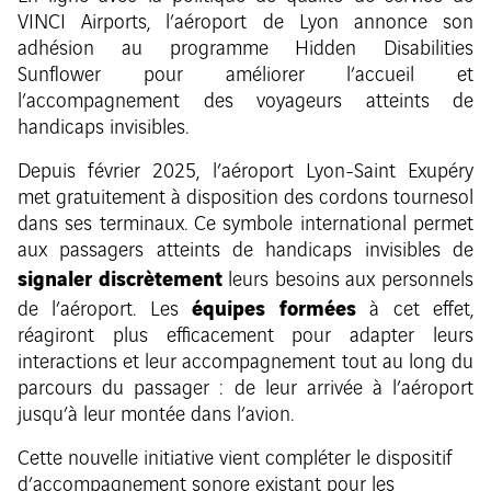
VINCI Airports, l’aéroport de Lyon annonce son
adhésion au programme Hidden Disabilities
Sunflower pour améliorer l’accueil et
l’accompagnement des voyageurs atteints de
handicaps invisibles.
Depuis février 2025, l’aéroport Lyon-Saint Exupéry
met gratuitement à disposition des cordons tournesol
dans ses terminaux. Ce symbole international permet
aux passagers atteints de handicaps invisibles de
signaler discrètement
leurs besoins aux personnels
équipes formées
de l’aéroport. Les
à cet effet,
réagiront plus efficacement pour adapter leurs
interactions et leur accompagnement tout au long du
parcours du passager : de leur arrivée à l’aéroport
jusqu’à leur montée dans l’avion.
Cette nouvelle initiative vient compléter le dispositif
d’accompagnement sonore existant pour les