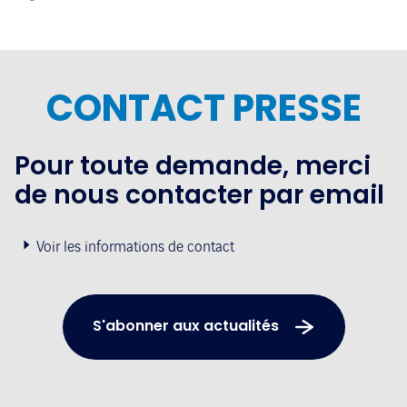
CONTACT PRESSE
Pour toute demande, merci
de nous contacter par email
Voir les informations de contact
S'abonner aux actualités