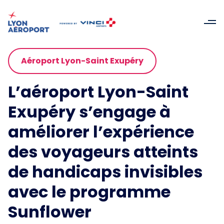
Aéroport Lyon-Saint Exupéry
L’aéroport Lyon-Saint
Exupéry s’engage à
améliorer l’expérience
des voyageurs atteints
de handicaps invisibles
avec le programme
Sunflower