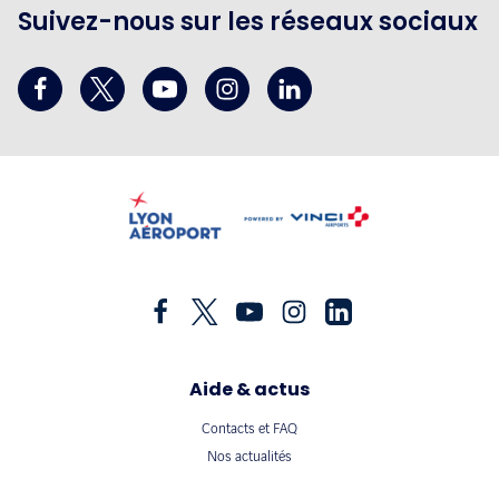
Suivez-nous sur les réseaux sociaux
Aide & actus
Contacts et FAQ
Nos actualités