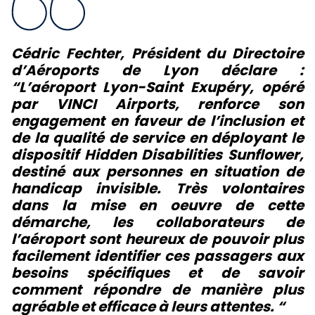
Cédric Fechter, Président du Directoire
d’Aéroports de Lyon déclare :
“L’aéroport Lyon-Saint Exupéry, opéré
par VINCI Airports, renforce son
engagement en faveur de l’inclusion et
de la qualité de service en déployant le
dispositif
Hidden Disabilities Sunflower
,
destiné aux personnes en situation de
handicap invisible. Très volontaires
dans la mise en oeuvre de cette
démarche, les collaborateurs de
l’aéroport sont heureux de pouvoir plus
facilement identifier ces passagers aux
besoins spécifiques et de savoir
comment répondre de manière plus
agréable et efficace à leurs attentes.
“