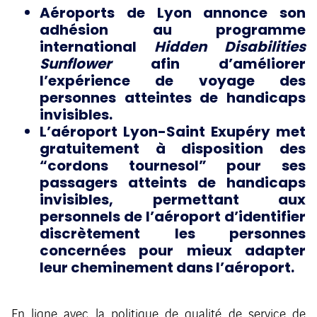
Aéroports de Lyon annonce son
adhésion au programme
international
Hidden Disabilities
Sunflower
afin d’améliorer
l’expérience de voyage des
personnes atteintes de handicaps
invisibles.
L’aéroport Lyon-Saint Exupéry met
gratuitement à disposition des
“cordons tournesol” pour ses
passagers atteints de handicaps
invisibles, permettant aux
personnels de l’aéroport d’identifier
discrètement les personnes
concernées pour mieux adapter
leur cheminement dans l’aéroport.
En ligne avec la politique de qualité de service de