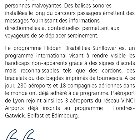
personnes malvoyantes. Des balises sonores
installées le long du parcours passagers émettent des
messages fournissant des informations
directionnelles et contextuelles, permettant aux
voyageurs de se déplacer sereinement.
Le programme Hidden Disabilities Sunflower est un
programme international visant à rendre visible les
handicaps non-apparents grâce à des signes discrets
mais reconnaissables tels que des cordons, des
bracelets ou des bagdes imprimés de tournesols. A ce
jour, 280 aéroports et 18 compagnies aériennes dans
le monde ont déjà adhéré à ce programme. L’aéroport
de Lyon rejoint ainsi les 3 aéroports du réseau VINCI
Airports déjà inscrits au programme : Londres-
Gatwick, Belfast et Edimbourg.