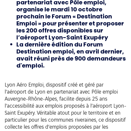
partenariat avec Pôle emploi,
organise le mardi 10 octobre
prochain le Forum « Destination
Emploi » pour présenter et proposer
les 200 offres disponibles sur
l’aéroport Lyon-Saint Exupéry
La dernière édition du Forum
Destination emploi, en avril dernier,
avait réuni près de 900 demandeurs
d'emploi.
Lyon Aéro Emploi, dispositif créé et géré par
l’aéroport de Lyon en partenariat avec Pôle emploi
Auvergne-Rhône-Alpes, facilite depuis 25 ans
l’accessibilité aux emplois proposés à l’aéroport Lyon-
Saint Exupéry. Véritable atout pour le territoire et en
particulier pour les communes riveraines, ce dispositif
collecte les offres d’emplois proposées par les