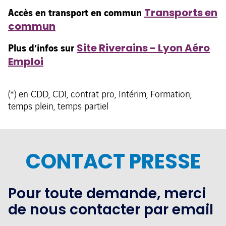
Accès en transport en commun
Transports en
commun
Plus d’infos sur
Site Riverains - Lyon Aéro
Emploi
(*) en CDD, CDI, contrat pro, Intérim, Formation,
temps plein, temps partiel
CONTACT PRESSE
Pour toute demande, merci
de nous contacter par email