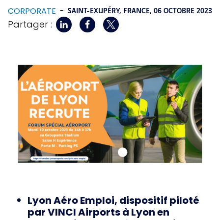
CORPORATE
-
SAINT-EXUPÉRY, FRANCE,
06 OCTOBRE 2023
Partager :
Lyon Aéro Emploi, dispositif piloté
par VINCI Airports à Lyon en