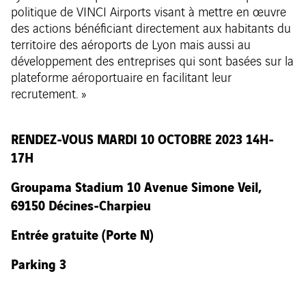
politique de VINCI Airports visant à mettre en œuvre
des actions bénéficiant directement aux habitants du
territoire des aéroports de Lyon mais aussi au
développement des entreprises qui sont basées sur la
plateforme aéroportuaire en facilitant leur
recrutement. »
RENDEZ-VOUS MARDI 10 OCTOBRE 2023 14H-
17H
Groupama Stadium 10 Avenue Simone Veil,
69150 Décines-Charpieu
Entrée gratuite (Porte N)
Parking 3