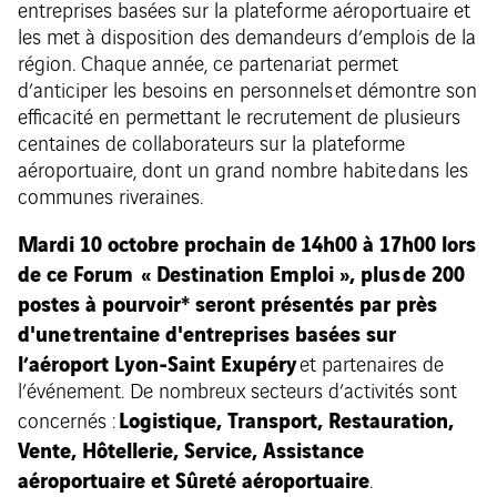
entreprises basées sur la plateforme aéroportuaire et
les met à disposition des demandeurs d’emplois de la
région. Chaque année, ce partenariat permet
d’anticiper les besoins en personnels et démontre son
efficacité en permettant le recrutement de plusieurs
centaines de collaborateurs sur la plateforme
aéroportuaire, dont un grand nombre habite dans les
communes riveraines.
Mardi 10 octobre prochain de 14h00 à 17h00 lors
de ce Forum « Destination Emploi », plus de 200
postes à pourvoir* seront présentés par près
d'une trentaine d'entreprises basées sur
l’aéroport Lyon-Saint Exupéry
et partenaires de
l’événement. De nombreux secteurs d’activités sont
Logistique, Transport, Restauration,
concernés :
Vente, Hôtellerie, Service, Assistance
aéroportuaire et Sûreté aéroportuaire
.