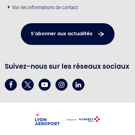
Voir les informations de contact
S'abonner aux actualités
Suivez-nous sur les réseaux sociaux