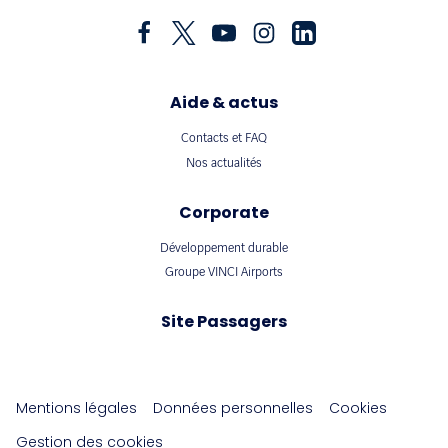
Aide & actus
Contacts et FAQ
Nos actualités
Corporate
Développement durable
Groupe VINCI Airports
Site Passagers
Mentions légales
Données personnelles
Cookies
Gestion des cookies