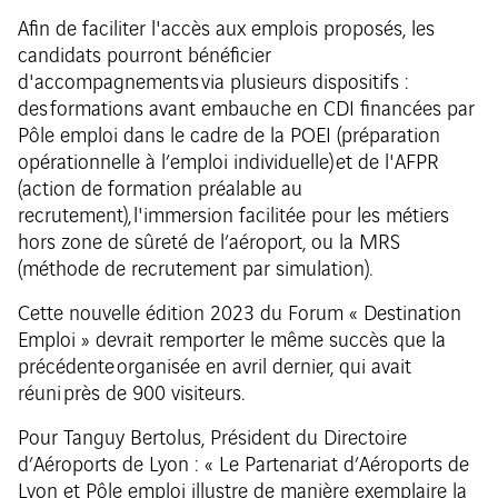
Afin de faciliter l'accès aux emplois proposés, les
candidats pourront bénéficier
d'accompagnements via plusieurs dispositifs :
des formations avant embauche en CDI financées par
Pôle emploi dans le cadre de la POEI (préparation
opérationnelle à l’emploi individuelle) et de l'AFPR
(action de formation préalable au
recrutement), l'immersion facilitée pour les métiers
hors zone de sûreté de l’aéroport, ou la MRS
(méthode de recrutement par simulation).
Cette nouvelle édition 2023 du Forum « Destination
Emploi » devrait remporter le même succès que la
précédente organisée en avril dernier, qui avait
réuni près de 900 visiteurs.
Pour Tanguy Bertolus, Président du Directoire
d’Aéroports de Lyon : « Le Partenariat d’Aéroports de
Lyon et Pôle emploi illustre de manière exemplaire la