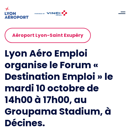
Aéroport Lyon-Saint Exupéry
Lyon Aéro Emploi
organise le Forum «
Destination Emploi » le
mardi 10 octobre de
14h00 à 17h00, au
Groupama Stadium, à
Décines.