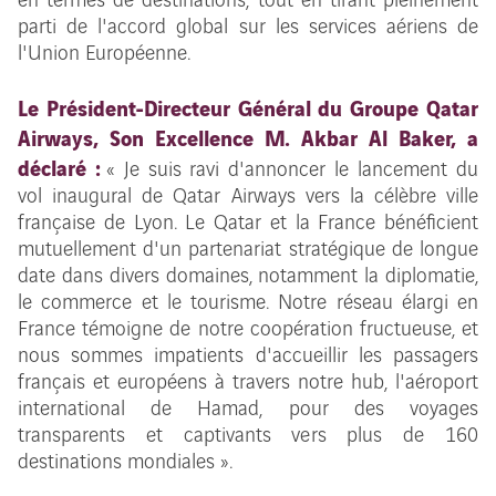
en termes de destinations, tout en tirant pleinement
parti de l'accord global sur les services aériens de
l'Union Européenne.
Le Président-Directeur Général du Groupe Qatar
Airways, Son Excellence M. Akbar Al Baker, a
déclaré :
« Je suis ravi d'annoncer le lancement du
vol inaugural de Qatar Airways vers la célèbre ville
française de Lyon. Le Qatar et la France bénéficient
mutuellement d'un partenariat stratégique de longue
date dans divers domaines, notamment la diplomatie,
le commerce et le tourisme. Notre réseau élargi en
France témoigne de notre coopération fructueuse, et
nous sommes impatients d'accueillir les passagers
français et européens à travers notre hub, l'aéroport
international de Hamad, pour des voyages
transparents et captivants vers plus de 160
destinations mondiales ».