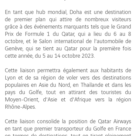
En tant que hub mondial, Doha est une destination
de premier plan qui attire de nombreux visiteurs
grâce à des événements marquants tels que le Grand
Prix de Formule 1 du Qatar, qui a lieu du 6 au 8
octobre, et le Salon international de l'automobile de
Genève, qui se tient au Qatar pour la première fois
cette année, du 5 au 14 octobre 2023.
Cette liaison permettra également aux habitants de
Lyon et de sa région de voler vers des destinations
populaires en Asie du Nord, en Thaïlande et dans les
pays du Golfe, tout en attirant des touristes du
Moyen-Orient, d'Asie et d'Afrique vers la région
Rhône-Alpes.
Cette liaison consolide la position de Qatar Airways
en tant que premier transporteur du Golfe en France