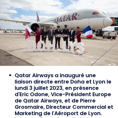
Qatar Airways a inauguré une
liaison directe entre Doha et Lyon le
lundi 3 juillet 2023, en présence
d'Eric Odone, Vice-Président Europe
de Qatar Airways, et de Pierre
Grosmaire, Directeur Commercial et
Marketing de l'Aéroport de Lyon.