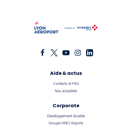
Aide & actus
Contacts et FAQ
Nos actualités
Corporate
Développement durable
Groupe VINCI Airports