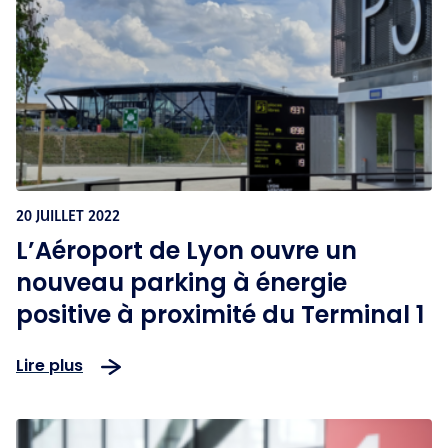
20 JUILLET 2022
L’Aéroport de Lyon ouvre un
nouveau parking à énergie
positive à proximité du Terminal 1
Lire plus