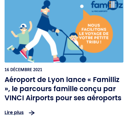
16 DÉCEMBRE 2021
Aéroport de Lyon lance « Familliz
», le parcours famille conçu par
VINCI Airports pour ses aéroports
Lire plus