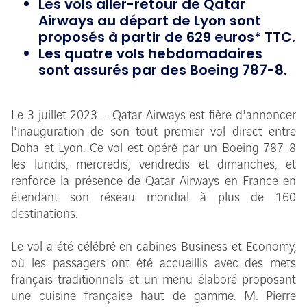
Les vols aller-retour de Qatar
Airways au départ de Lyon sont
proposés à partir de 629 euros* TTC.
Les quatre vols hebdomadaires
sont assurés par des Boeing 787-8.
Le 3 juillet 2023 – Qatar Airways est fière d'annoncer
l'inauguration de son tout premier vol direct entre
Doha et Lyon. Ce vol est opéré par un Boeing 787-8
les lundis, mercredis, vendredis et dimanches, et
renforce la présence de Qatar Airways en France en
étendant son réseau mondial à plus de 160
destinations.
Le vol a été célébré en cabines Business et Economy,
où les passagers ont été accueillis avec des mets
français traditionnels et un menu élaboré proposant
une cuisine française haut de gamme. M. Pierre