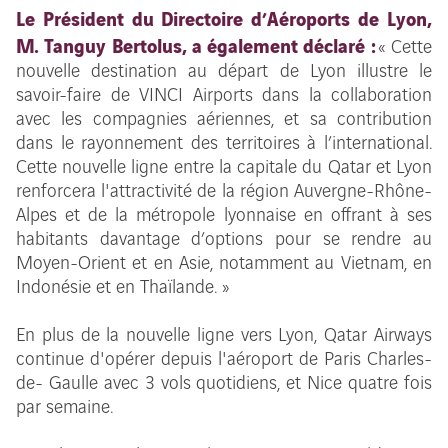
Le Président du Directoire d’Aéroports de Lyon,
M. Tanguy Bertolus, a également déclaré :
« Cette
nouvelle destination au départ de Lyon illustre le
savoir-faire de VINCI Airports dans la collaboration
avec les compagnies aériennes, et sa contribution
dans le rayonnement des territoires à l’international.
Cette nouvelle ligne entre la capitale du Qatar et Lyon
renforcera l'attractivité de la région Auvergne-Rhône-
Alpes et de la métropole lyonnaise en offrant à ses
habitants davantage d’options pour se rendre au
Moyen-Orient et en Asie, notamment au Vietnam, en
Indonésie et en Thaïlande. »
En plus de la nouvelle ligne vers Lyon, Qatar Airways
continue d'opérer depuis l'aéroport de Paris Charles-
de- Gaulle avec 3 vols quotidiens, et Nice quatre fois
par semaine.