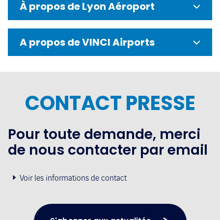
À propos de Lyon Aéroport
A propos de VINCI Airports
CONTACT PRESSE
Pour toute demande, merci
de nous contacter par email
Voir les informations de contact