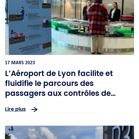
17 MARS 2023
L’Aéroport de Lyon facilite et
fluidifie le parcours des
passagers aux contrôles de
sûreté
Lire plus