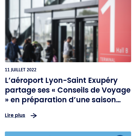
11 JUILLET 2022
L’aéroport Lyon-Saint Exupéry
partage ses « Conseils de Voyage
» en préparation d’une saison
estivale dynamique
Lire plus