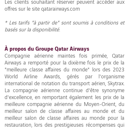
Les clients souhaitant réserver peuvent accéder aux
offres sur le site qatarairways.com
* Les tarifs "à partir de" sont soumis à conditions et
basés sur la disponibilité.
À propos du Groupe Qatar Airways
Compagnie aérienne maintes fois primée, Qatar
Airways a remporté pour la dixième fois le prix de la
"meilleure classe affaires du monde" lors des 2023
World Airline Awards, gérés par l'organisme
international de notation du transport aérien, Skytrax.
La compagnie aérienne continue d'être synonyme
d'excellence, en remportant également les prix de la
meilleure compagnie aérienne du Moyen-Orient, du
meilleur salon de classe affaires au monde et du
meilleur salon de classe affaires au monde pour la
restauration, lors des prestigieuses récompenses qui