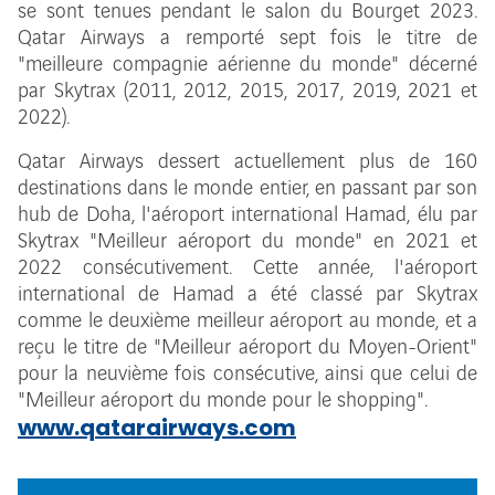
se sont tenues pendant le salon du Bourget 2023.
Qatar Airways a remporté sept fois le titre de
"meilleure compagnie aérienne du monde" décerné
par Skytrax (2011, 2012, 2015, 2017, 2019, 2021 et
2022).
Qatar Airways dessert actuellement plus de 160
destinations dans le monde entier, en passant par son
hub de Doha, l'aéroport international Hamad, élu par
Skytrax "Meilleur aéroport du monde" en 2021 et
2022 consécutivement. Cette année, l'aéroport
international de Hamad a été classé par Skytrax
comme le deuxième meilleur aéroport au monde, et a
reçu le titre de "Meilleur aéroport du Moyen-Orient"
pour la neuvième fois consécutive, ainsi que celui de
"Meilleur aéroport du monde pour le shopping".
www.qatarairways.com