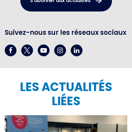
S'abonner aux actualités
Suivez-nous sur les réseaux sociaux
LES ACTUALITÉS
LIÉES