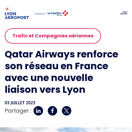
Trafic et Compagnies aériennes
Qatar Airways renforce
son réseau en France
avec une nouvelle
liaison vers Lyon
03 JUILLET 2023
Partager :